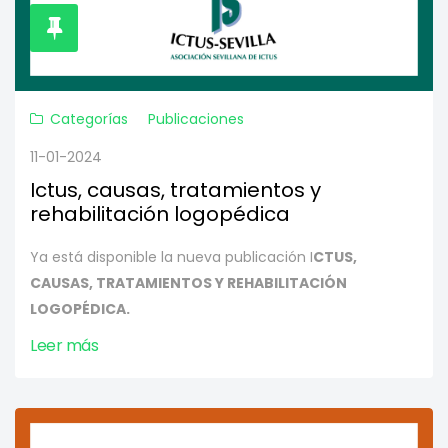
Categorías
Publicaciones
11-01-2024
Ictus, causas, tratamientos y
rehabilitación logopédica
Ya está disponible la nueva publicación I
CTUS,
CAUSAS, TRATAMIENTOS Y REHABILITACIÓN
LOGOPÉDICA.
Leer más