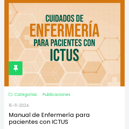
Categorías
Publicaciones
15-11-2024
Manual de Enfermería para
pacientes con ICTUS