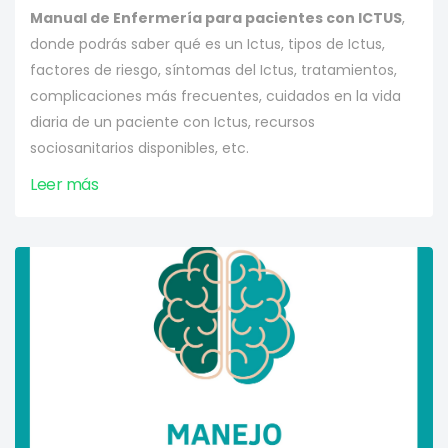
Manual de Enfermería para pacientes con ICTUS
,
donde podrás saber qué es un Ictus, tipos de Ictus,
factores de riesgo, síntomas del Ictus, tratamientos,
complicaciones más frecuentes, cuidados en la vida
diaria de un paciente con Ictus, recursos
sociosanitarios disponibles, etc.
Leer más