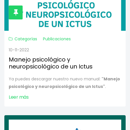
Categorías
Publicaciones
10-11-2022
Manejo psicológico y
neuropsicológico de un Ictus
Ya puedes descargar nuestro nuevo manual:
"Manejo
psicológico y neuropsicológico de un Ictus"
.
Leer más