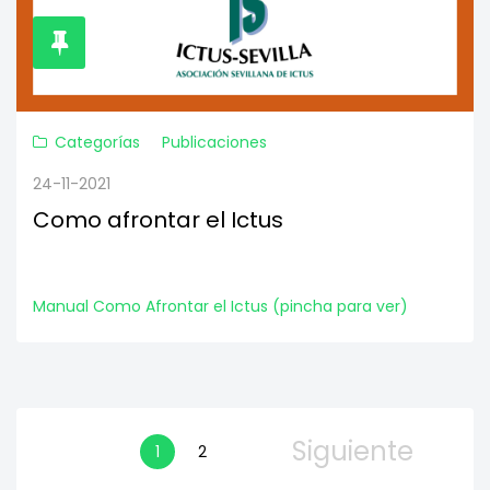
Categorías
Publicaciones
24-11-2021
Como afrontar el Ictus
Manual Como Afrontar el Ictus (pincha para ver)
Siguiente
1
2