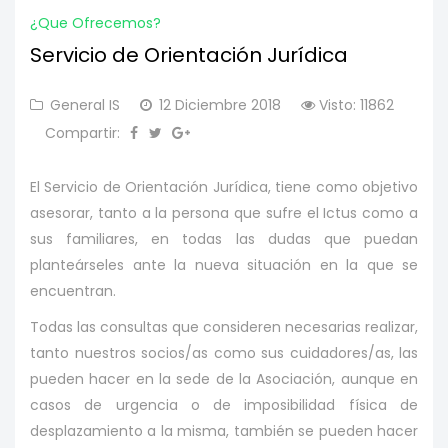
¿que Ofrecemos?
Servicio de Orientación Jurídica
General IS
12 Diciembre 2018
Visto: 11862
Compartir:
El Servicio de Orientación Jurídica, tiene como objetivo
asesorar, tanto a la persona que sufre el Ictus como a
sus familiares, en todas las dudas que puedan
planteárseles ante la nueva situación en la que se
encuentran.
Todas las consultas que consideren necesarias realizar,
tanto nuestros socios/as como sus cuidadores/as, las
pueden hacer en la sede de la Asociación, aunque en
casos de urgencia o de imposibilidad física de
desplazamiento a la misma, también se pueden hacer