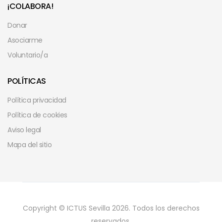
¡COLABORA!
Donar
Asociarme
Voluntario/a
POLÍTICAS
Política privacidad
Política de cookies
Aviso legal
Mapa del sitio
Copyright © ICTUS Sevilla 2026. Todos los derechos
reservados.