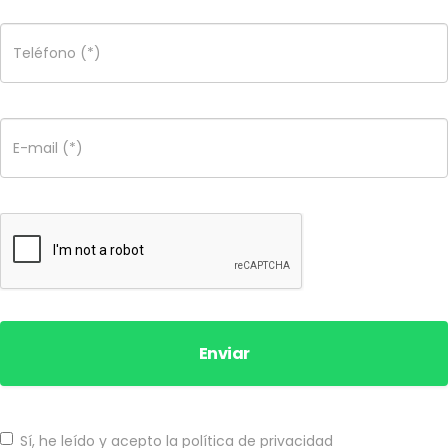
Sí, he leído y acepto la política de privacidad