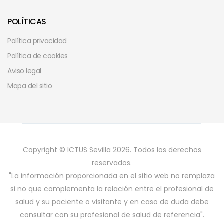
POLÍTICAS
Política privacidad
Política de cookies
Aviso legal
Mapa del sitio
Copyright © ICTUS Sevilla 2026. Todos los derechos
reservados.
"La información proporcionada en el sitio web no remplaza
si no que complementa la relación entre el profesional de
salud y su paciente o visitante y en caso de duda debe
consultar con su profesional de salud de referencia".