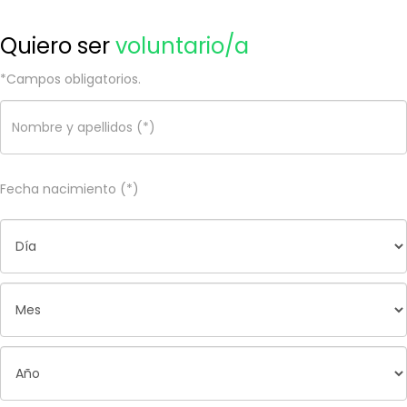
Quiero ser
voluntario/a
*Campos obligatorios.
Fecha nacimiento (*)