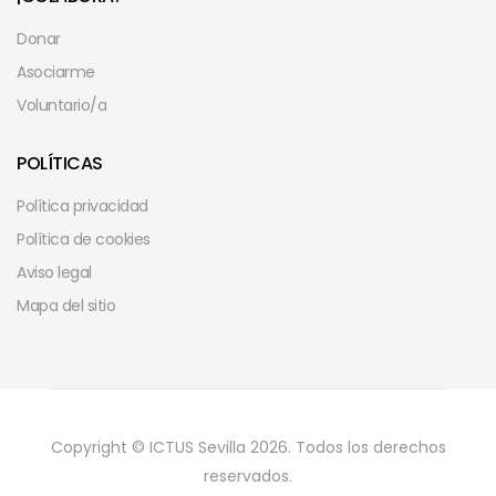
Donar
Asociarme
Voluntario/a
POLÍTICAS
Política privacidad
Política de cookies
Aviso legal
Mapa del sitio
Copyright © ICTUS Sevilla 2026. Todos los derechos
reservados.