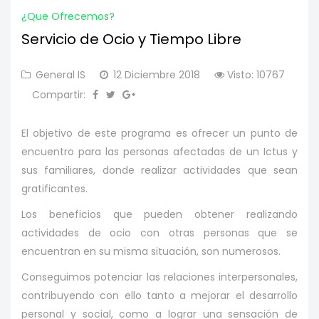
¿que Ofrecemos?
Servicio de Ocio y Tiempo Libre
General IS
12 Diciembre 2018
Visto: 10767
Compartir:
El objetivo de este programa es ofrecer un punto de
encuentro para las personas afectadas de un Ictus y
sus familiares, donde realizar actividades que sean
gratificantes.
Los beneficios que pueden obtener realizando
actividades de ocio con otras personas que se
encuentran en su misma situación, son numerosos.
Conseguimos potenciar las relaciones interpersonales,
contribuyendo con ello tanto a mejorar el desarrollo
personal y social, como a lograr una sensación de