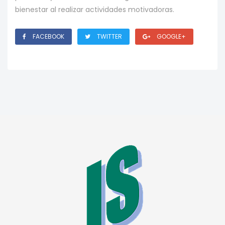
bienestar al realizar actividades motivadoras.
FACEBOOK
TWITTER
GOOGLE+