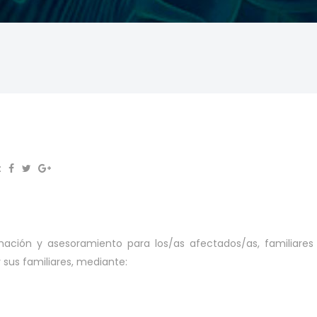
:
rmación y asesoramiento para los/as afectados/as, familiares
 sus familiares, mediante: