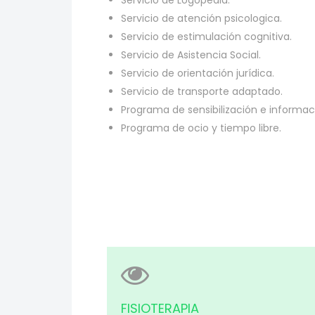
Servicio de Logopedia.
Servicio de atención psicologica.
Servicio de estimulación cognitiva.
Servicio de Asistencia Social.
Servicio de orientación jurídica.
Servicio de transporte adaptado.
Programa de sensibilización e informaci
Programa de ocio y tiempo libre.
FISIOTERAPIA