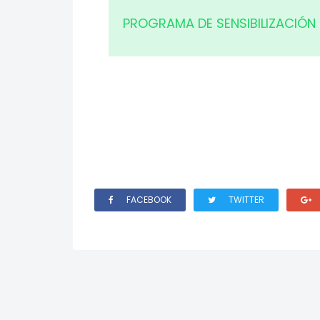
PROGRAMA DE SENSIBILIZACIÓN 
FACEBOOK
TWITTER