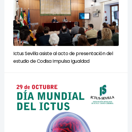
Ictus Sevilla asiste al acto de presentación del
estudio de Codisa Impulsa Igualdad