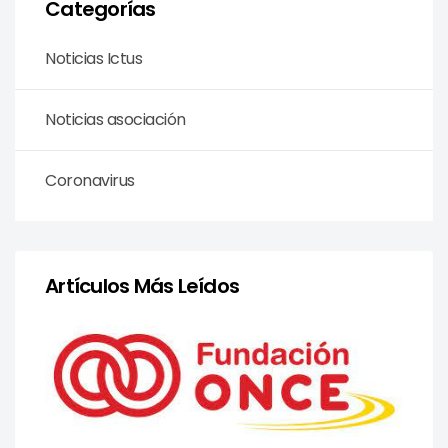
Categorías
Noticias Ictus
Noticias asociación
Coronavirus
Artículos Más Leídos