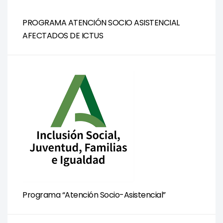
PROGRAMA ATENCIÓN SOCIO ASISTENCIAL
AFECTADOS DE ICTUS
Programa “Atención Socio-Asistencial”