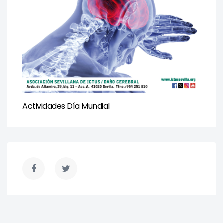
Actividades Día Mundial