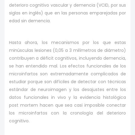
deterioro cognitivo vascular y demencia (VCID, por sus
siglas en inglés) que en las personas emparejadas por
edad sin demencia.
Hasta ahora, los mecanismos por los que estas
minúsculas lesiones (0,05 a 3 milímetros de diámetro)
contribuyen a déficit cognitivos, incluyendo demencia,
se han entendido mal. Los efectos funcionales de los
microinfartos son extremadamente complicados de
estudiar porque son difíciles de detectar con técnicas
estándar de neuroimagen y los desajustes entre los
datos funcionales in vivo y la evidencia histológica
post mortem hacen que sea casi imposible conectar
los microinfartos con la cronología del deterioro
cognitivo.