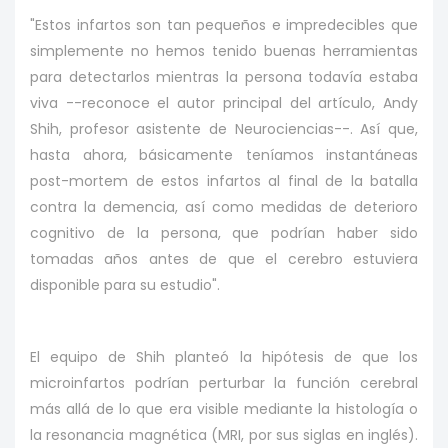
"Estos infartos son tan pequeños e impredecibles que
simplemente no hemos tenido buenas herramientas
para detectarlos mientras la persona todavía estaba
viva --reconoce el autor principal del artículo, Andy
Shih, profesor asistente de Neurociencias--. Así que,
hasta ahora, básicamente teníamos instantáneas
post-mortem de estos infartos al final de la batalla
contra la demencia, así como medidas de deterioro
cognitivo de la persona, que podrían haber sido
tomadas años antes de que el cerebro estuviera
disponible para su estudio".
El equipo de Shih planteó la hipótesis de que los
microinfartos podrían perturbar la función cerebral
más allá de lo que era visible mediante la histología o
la resonancia magnética (MRI, por sus siglas en inglés).