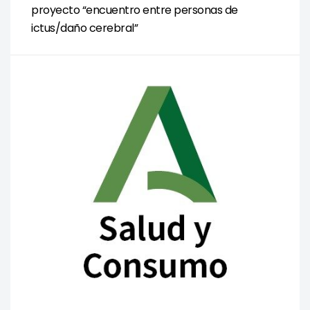
proyecto “encuentro entre personas de
ictus/daño cerebral”