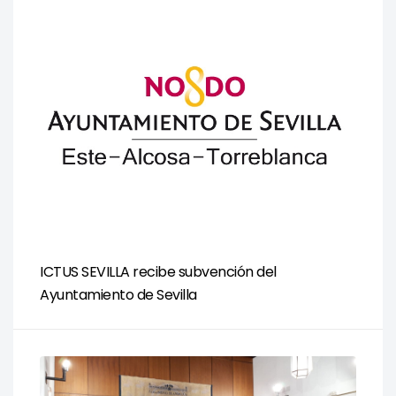
ICTUS SEVILLA recibe subvención del
Ayuntamiento de Sevilla