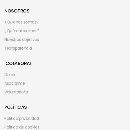
NOSOTROS
¿Quienes somos?
¿Qué ofrecemos?
Nuestros objetivos
Transparencia
¡COLABORA!
Donar
Asociarme
Voluntario/a
POLÍTICAS
Política privacidad
Política de cookies