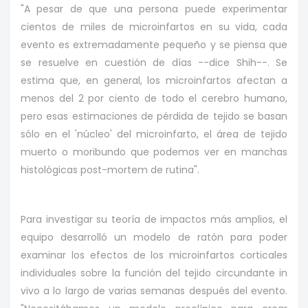
"A pesar de que una persona puede experimentar
cientos de miles de microinfartos en su vida, cada
evento es extremadamente pequeño y se piensa que
se resuelve en cuestión de días --dice Shih--. Se
estima que, en general, los microinfartos afectan a
menos del 2 por ciento de todo el cerebro humano,
pero esas estimaciones de pérdida de tejido se basan
sólo en el 'núcleo' del microinfarto, el área de tejido
muerto o moribundo que podemos ver en manchas
histológicas post-mortem de rutina".
Para investigar su teoría de impactos más amplios, el
equipo desarrolló un modelo de ratón para poder
examinar los efectos de los microinfartos corticales
individuales sobre la función del tejido circundante in
vivo a lo largo de varias semanas después del evento.