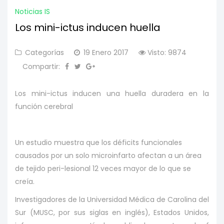
Noticias IS
Los mini-ictus inducen huella
Categorías
19 Enero 2017
Visto: 9874
Compartir:
Los mini-ictus inducen una huella duradera en la
función cerebral
Un estudio muestra que los déficits funcionales
causados por un solo microinfarto afectan a un área
de tejido peri-lesional 12 veces mayor de lo que se
creía.
Investigadores de la Universidad Médica de Carolina del
Sur (MUSC, por sus siglas en inglés), Estados Unidos,