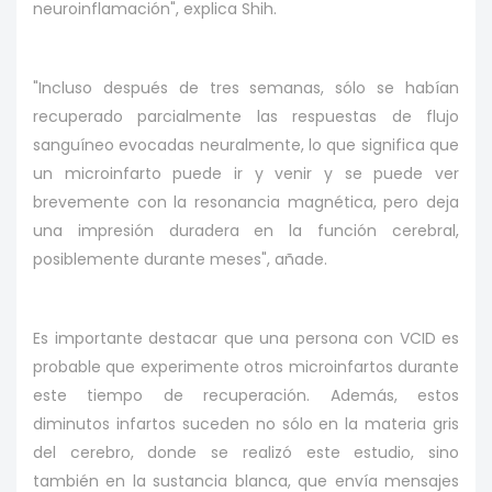
neuroinflamación", explica Shih.
"Incluso después de tres semanas, sólo se habían
recuperado parcialmente las respuestas de flujo
sanguíneo evocadas neuralmente, lo que significa que
un microinfarto puede ir y venir y se puede ver
brevemente con la resonancia magnética, pero deja
una impresión duradera en la función cerebral,
posiblemente durante meses", añade.
Es importante destacar que una persona con VCID es
probable que experimente otros microinfartos durante
este tiempo de recuperación. Además, estos
diminutos infartos suceden no sólo en la materia gris
del cerebro, donde se realizó este estudio, sino
también en la sustancia blanca, que envía mensajes