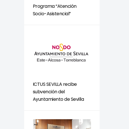
Programa “Atención
Socio-Asistencial”
ICTUS SEVILLA recibe
subvención del
Ayuntamiento de Sevilla