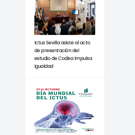
Ictus Sevilla asiste al acto
de presentación del
estudio de Codisa Impulsa
Igualdad