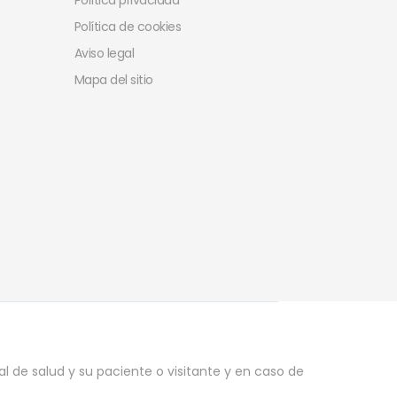
Política privacidad
Política de cookies
Aviso legal
Mapa del sitio
l de salud y su paciente o visitante y en caso de
.