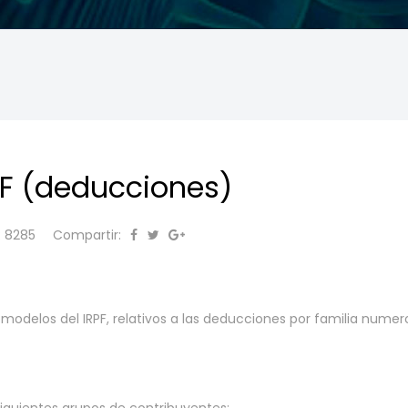
F (deducciones)
: 8285
Compartir:
 modelos del IRPF, relativos a las deducciones por familia numer