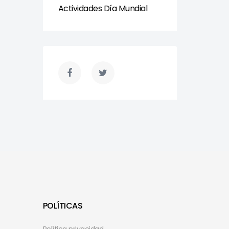
Actividades Día Mundial
POLÍTICAS