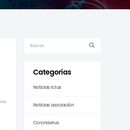
Categorías
Noticias Ictus
osa
Noticias asociación
Coronavirus