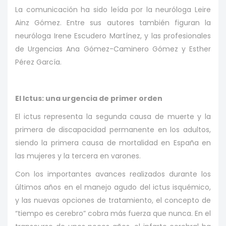
La comunicación ha sido leída por la neuróloga Leire
Ainz Gómez. Entre sus autores también figuran la
neuróloga Irene Escudero Martínez, y las profesionales
de Urgencias Ana Gómez-Caminero Gómez y Esther
Pérez García.
El Ictus: una urgencia de primer orden
El ictus representa la segunda causa de muerte y la
primera de discapacidad permanente en los adultos,
siendo la primera causa de mortalidad en España en
las mujeres y la tercera en varones.
Con los importantes avances realizados durante los
últimos años en el manejo agudo del ictus isquémico,
y las nuevas opciones de tratamiento, el concepto de
“tiempo es cerebro” cobra más fuerza que nunca. En el