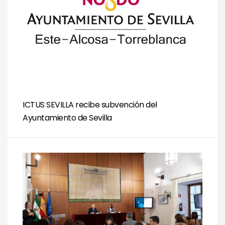
ICTUS SEVILLA recibe subvención del
Ayuntamiento de Sevilla