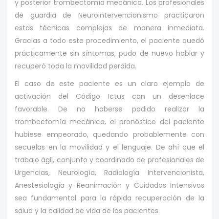
y posterior trombectomía mecánica. Los profesionales
de guardia de Neurointervencionismo practicaron
estas técnicas complejas de manera inmediata.
Gracias a todo este procedimiento, el paciente quedó
prácticamente sin síntomas, pudo de nuevo hablar y
recuperó toda la movilidad perdida.
El caso de este paciente es un claro ejemplo de
activación del Código Ictus con un desenlace
favorable. De no haberse podido realizar la
trombectomía mecánica, el pronóstico del paciente
hubiese empeorado, quedando probablemente con
secuelas en la movilidad y el lenguaje. De ahí que el
trabajo ágil, conjunto y coordinado de profesionales de
Urgencias, Neurología, Radiología Intervencionista,
Anestesiología y Reanimación y Cuidados Intensivos
sea fundamental para la rápida recuperación de la
salud y la calidad de vida de los pacientes.