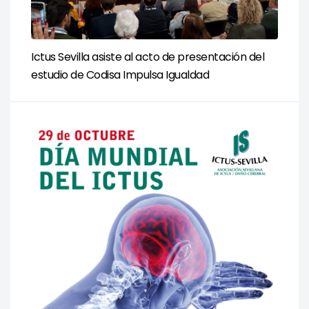
Ictus Sevilla asiste al acto de presentación del
estudio de Codisa Impulsa Igualdad