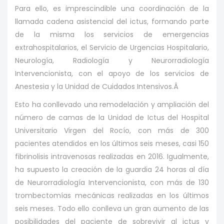
Para ello, es imprescindible una coordinación de la
llamada cadena asistencial del ictus, formando parte
de la misma los servicios de emergencias
extrahospitalarios, el Servicio de Urgencias Hospitalario,
Neurología, Radiología y Neurorradiología
Intervencionista, con el apoyo de los servicios de
Anestesia y la Unidad de Cuidados Intensivos.Â
Esto ha conllevado una remodelación y ampliación del
número de camas de la Unidad de Ictus del Hospital
Universitario Virgen del Rocío, con más de 300
pacientes atendidos en los últimos seis meses, casi 150
fibrinolisis intravenosas realizadas en 2016. Igualmente,
ha supuesto la creación de la guardia 24 horas al día
de Neurorradiología Intervencionista, con más de 130
trombectomías mecánicas realizadas en los últimos
seis meses. Todo ello conlleva un gran aumento de las
posibilidades del paciente de sobrevivir al ictus y