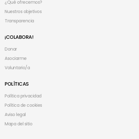
¿Qué ofrecemos?
Nuestros objetivos
Transparencia
¡COLABORA!
Donar
Asociarme
Voluntario/a
POLÍTICAS
Política privacidad
Política de cookies
Aviso legal
Mapa del sitio