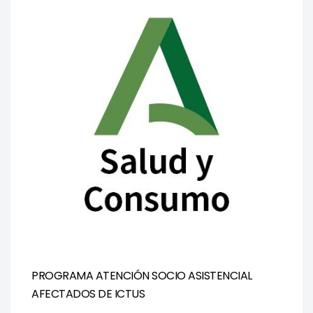
PROGRAMA ATENCIÓN SOCIO ASISTENCIAL
AFECTADOS DE ICTUS