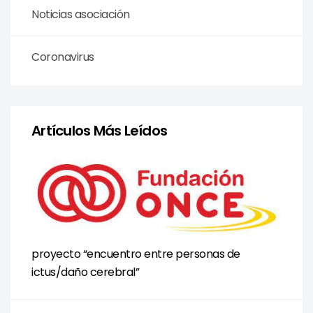
Noticias asociación
Coronavirus
Artículos Más Leídos
proyecto “encuentro entre personas de
ictus/daño cerebral”