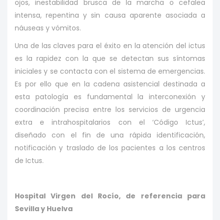
ojos, inestabilidad brusca de la marcha o cefalea
intensa, repentina y sin causa aparente asociada a
náuseas y vómitos.
Una de las claves para el éxito en la atención del ictus
es la rapidez con la que se detectan sus síntomas
iniciales y se contacta con el sistema de emergencias.
Es por ello que en la cadena asistencial destinada a
esta patología es fundamental la interconexión y
coordinación precisa entre los servicios de urgencia
extra e intrahospitalarios con el ‘Código Ictus’,
diseñado con el fin de una rápida identificación,
notificación y traslado de los pacientes a los centros
de Ictus.
Hospital Virgen del Rocío, de referencia para
Sevilla y Huelva