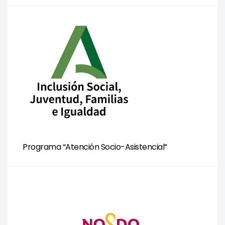
Programa “Atención Socio-Asistencial”