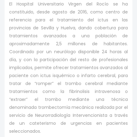
El Hospital Universitario Virgen del Rocío se ha
constituido, desde agosto de 2016, como centro de
referencia para el tratamiento del ictus en las
provincias de Sevilla y Huelva, dando cobertura para
tratamientos avanzados a una población de
aproximadamente 2,5 millones de habitantes.
Coordinado por un neurólogo disponible 24 horas al
día, y con la participación del resto de profesionales
implicados, permite ofrecer tratamientos avanzados al
paciente con ictus isquémico o infarto cerebral, para
tratar de “romper” el trombo cerebral mediante
tratamientos como la fibrinolisis intravenosa o
“extraer” el trombo mediante una técnica
denominada trombectomía mecánica realizada por el
servicio de Neurorradiología Intervencionista a través
de un cateterismo de urgencias en pacientes
seleccionados.