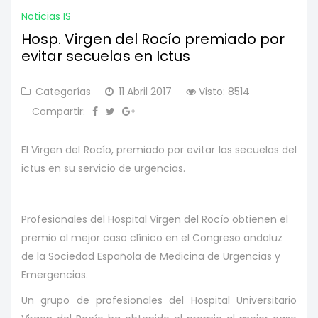
Noticias IS
Hosp. Virgen del Rocío premiado por
evitar secuelas en Ictus
Categorías
11 Abril 2017
Visto: 8514
Compartir:
El Virgen del Rocío, premiado por evitar las secuelas del
ictus en su servicio de urgencias.
Profesionales del Hospital Virgen del Rocío obtienen el
premio al mejor caso clínico en el Congreso andaluz
de la Sociedad Española de Medicina de Urgencias y
Emergencias.
Un grupo de profesionales del Hospital Universitario