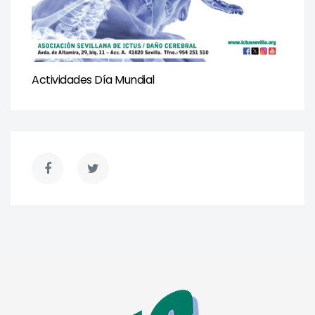
Actividades Día Mundial