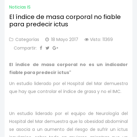
Noticias IS
El índice de masa corporal no fiable
para predecir ictus
Categorías
18 Mayo 2017
Visto: 11369
Compartir:
El índice de masa corporal no es un indicador
fiable para predecir ictus"
Un estudio liderado por el Hospital del Mar demuestra
que hay que controlar el índice de grasa y no el IMC.
Un estudio liderado por el equipo de Neurología del
Hospital del Mar demuestra que la obesidad abdominal
se asocia a un aumento del riesgo de sufrir un ictus