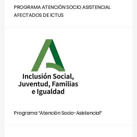
PROGRAMA ATENCIÓN SOCIO ASISTENCIAL
AFECTADOS DE ICTUS
Programa “Atención Socio-Asistencial”