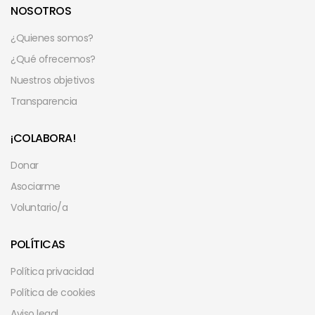
NOSOTROS
¿Quienes somos?
¿Qué ofrecemos?
Nuestros objetivos
Transparencia
¡COLABORA!
Donar
Asociarme
Voluntario/a
POLÍTICAS
Política privacidad
Política de cookies
Aviso legal