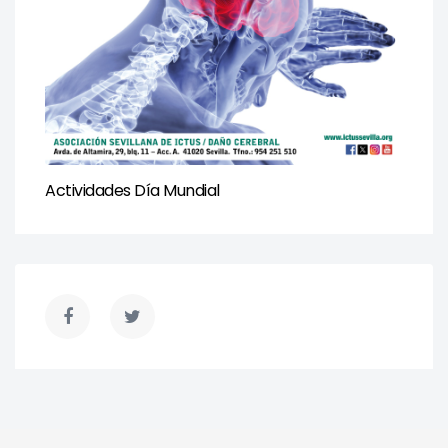
Actividades Día Mundial