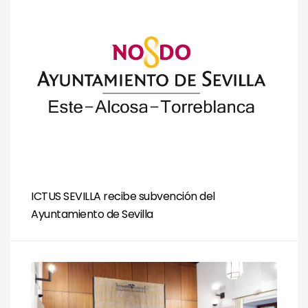
ICTUS SEVILLA recibe subvención del
Ayuntamiento de Sevilla