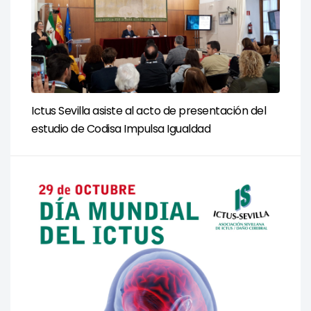
Ictus Sevilla asiste al acto de presentación del
estudio de Codisa Impulsa Igualdad