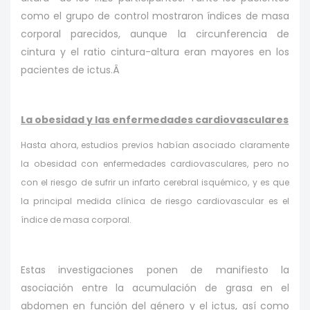
como el grupo de control mostraron índices de masa
corporal parecidos, aunque la circunferencia de
cintura y el ratio cintura-altura eran mayores en los
pacientes de ictus.Â
La obesidad y las enfermedades cardiovasculares
Hasta ahora, estudios previos habían asociado claramente
la obesidad con enfermedades cardiovasculares, pero no
con el riesgo de sufrir un infarto cerebral isquémico, y es que
la principal medida clínica de riesgo cardiovascular es el
índice de masa corporal.
Estas investigaciones ponen de manifiesto la
asociación entre la acumulación de grasa en el
abdomen en función del género y el ictus, así como