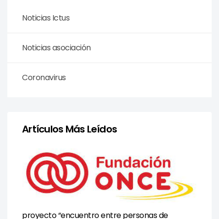
Noticias Ictus
Noticias asociación
Coronavirus
Artículos Más Leídos
proyecto “encuentro entre personas de