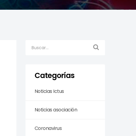
Categorías
Noticias Ictus
Noticias asociación
Coronavirus