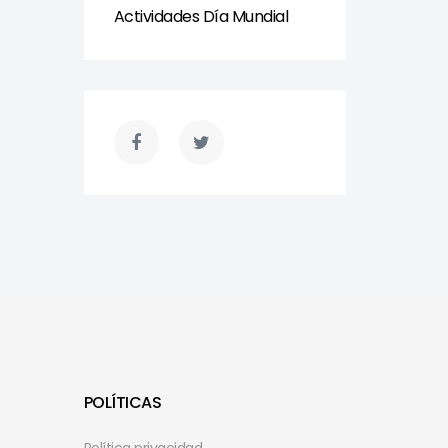
Actividades Día Mundial
POLÍTICAS