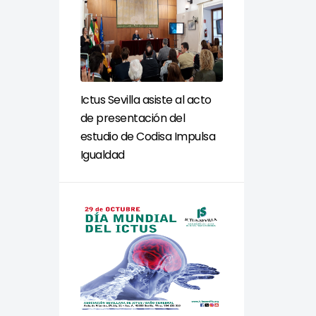
Ictus Sevilla asiste al acto
de presentación del
estudio de Codisa Impulsa
Igualdad