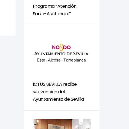
Programa “Atención
Socio-Asistencial”
ICTUS SEVILLA recibe
subvención del
Ayuntamiento de Sevilla