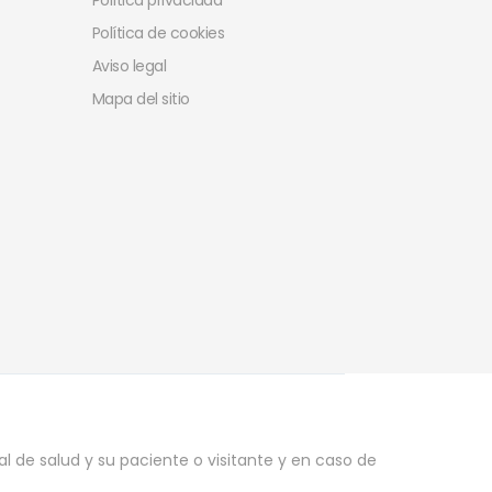
Política privacidad
Política de cookies
Aviso legal
Mapa del sitio
l de salud y su paciente o visitante y en caso de
.