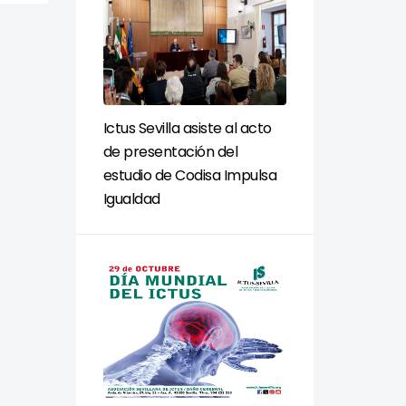
Ictus Sevilla asiste al acto
de presentación del
estudio de Codisa Impulsa
Igualdad