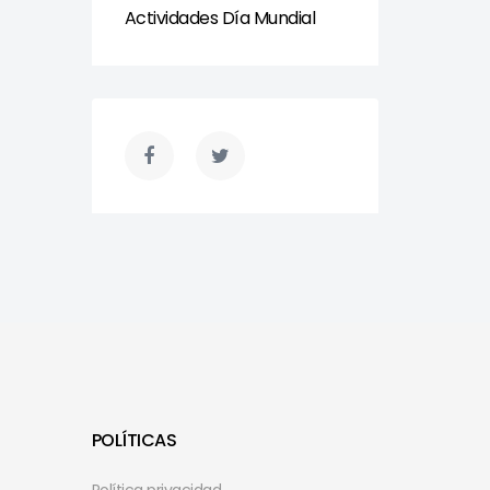
Actividades Día Mundial
POLÍTICAS