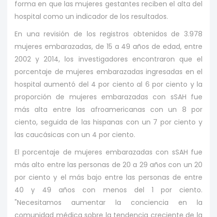
forma en que las mujeres gestantes reciben el alta del
hospital como un indicador de los resultados.
En una revisión de los registros obtenidos de 3.978
mujeres embarazadas, de 15 a 49 años de edad, entre
2002 y 2014, los investigadores encontraron que el
porcentaje de mujeres embarazadas ingresadas en el
hospital aumentó del 4 por ciento al 6 por ciento y la
proporción de mujeres embarazadas con sSAH fue
más alta entre las afroamericanas con un 8 por
ciento, seguida de las hispanas con un 7 por ciento y
las caucásicas con un 4 por ciento.
El porcentaje de mujeres embarazadas con sSAH fue
más alto entre las personas de 20 a 29 años con un 20
por ciento y el más bajo entre las personas de entre
40 y 49 años con menos del 1 por ciento.
"Necesitamos aumentar la conciencia en la
comunidad médica sobre la tendencia creciente de la