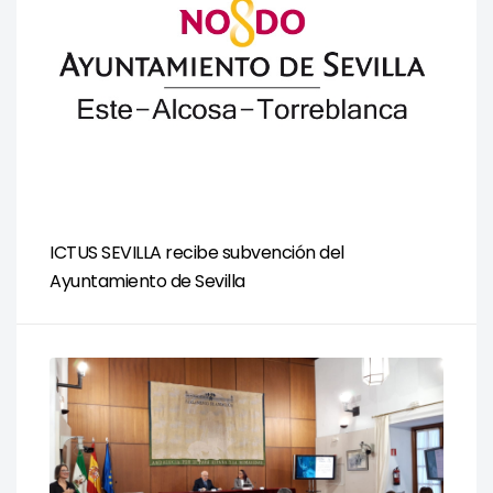
ICTUS SEVILLA recibe subvención del
Ayuntamiento de Sevilla