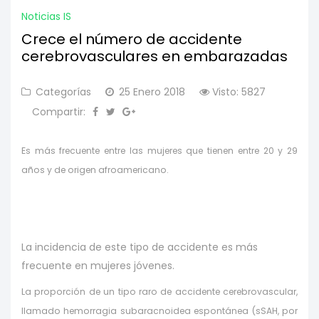
Noticias IS
Crece el número de accidente
cerebrovasculares en embarazadas
Categorías
25 Enero 2018
Visto: 5827
Compartir:
Es más frecuente entre las mujeres que tienen entre 20 y 29
años y de origen afroamericano.
La incidencia de este tipo de accidente es más
frecuente en mujeres jóvenes.
La proporción de un tipo raro de accidente cerebrovascular,
llamado hemorragia subaracnoidea espontánea (sSAH, por