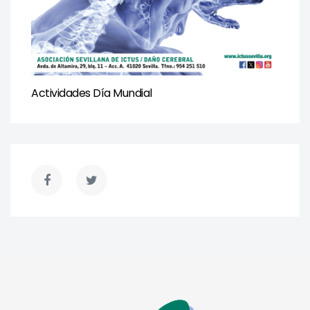
Actividades Día Mundial