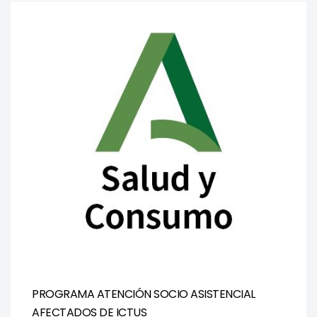
PROGRAMA ATENCIÓN SOCIO ASISTENCIAL
AFECTADOS DE ICTUS