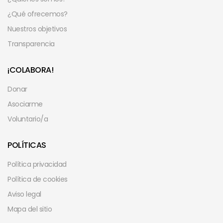
¿Qué ofrecemos?
Nuestros objetivos
Transparencia
¡COLABORA!
Donar
Asociarme
Voluntario/a
POLÍTICAS
Política privacidad
Política de cookies
Aviso legal
Mapa del sitio