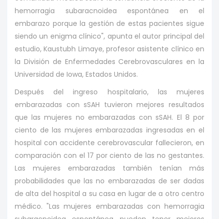
hemorragia subaracnoidea espontánea en el
embarazo porque la gestión de estas pacientes sigue
siendo un enigma clínico", apunta el autor principal del
estudio, Kaustubh Limaye, profesor asistente clínico en
la División de Enfermedades Cerebrovasculares en la
Universidad de Iowa, Estados Unidos.
Después del ingreso hospitalario, las mujeres
embarazadas con sSAH tuvieron mejores resultados
que las mujeres no embarazadas con sSAH. El 8 por
ciento de las mujeres embarazadas ingresadas en el
hospital con accidente cerebrovascular fallecieron, en
comparación con el 17 por ciento de las no gestantes.
Las mujeres embarazadas también tenían más
probabilidades que las no embarazadas de ser dadas
de alta del hospital a su casa en lugar de a otro centro
médico. "Las mujeres embarazadas con hemorragia