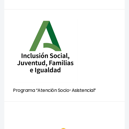
Programa “Atención Socio-Asistencial”