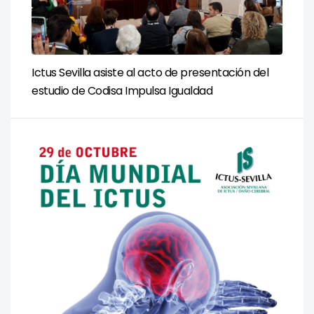
Ictus Sevilla asiste al acto de presentación del
estudio de Codisa Impulsa Igualdad