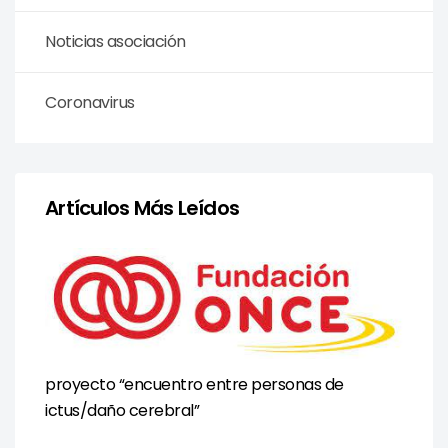
Noticias asociación
Coronavirus
Artículos Más Leídos
proyecto “encuentro entre personas de
ictus/daño cerebral”