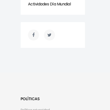
Actividades Día Mundial
POLÍTICAS