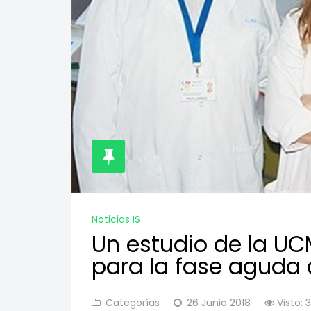
Noticias IS
Un estudio de la UC
para la fase aguda d
Categorías
26 Junio 2018
Visto: 