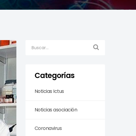
Categorías
Noticias Ictus
Noticias asociación
Coronavirus