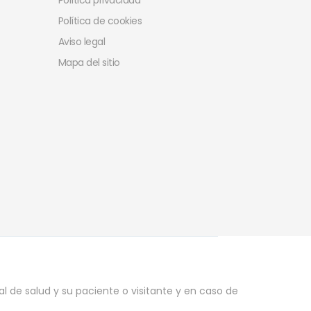
Política privacidad
Política de cookies
Aviso legal
Mapa del sitio
l de salud y su paciente o visitante y en caso de
.