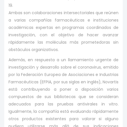
19.
Ambas son colaboraciones intersectoriales que reúnen
a varias compañías farmacéuticas e instituciones
académicas expertas en programas coordinados de
investigación, con el objetivo de hacer avanzar
rápidamente las moléculas más prometedoras sin
obstáculos organizativos.
Además, en respuesta a un llamamiento urgente de
investigación y desarrollo sobre el coronavirus, emitido
por la Federación Europea de Asociaciones e Industrias
Farmacéuticas (EFPIA, por sus siglas en inglés), Novartis
está contribuyendo a poner a disposición varios
compuestos de sus bibliotecas que se consideran
adecuados para las pruebas antivirales in vitro.
Igualmente, la compañía está evaluando rápidamente
otros productos existentes para valorar si alguno
pudiera utilizarse más allá de sus indicaciones