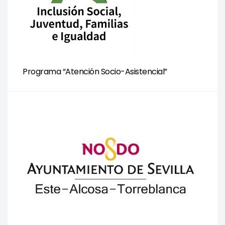
Programa “Atención Socio-Asistencial”