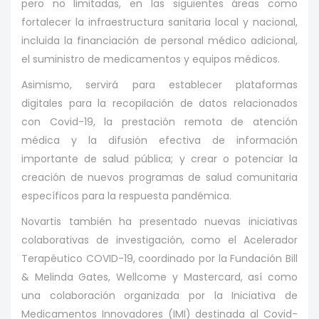
pero no limitadas, en las siguientes áreas como
fortalecer la infraestructura sanitaria local y nacional,
incluida la financiación de personal médico adicional,
el suministro de medicamentos y equipos médicos.
Asimismo, servirá para establecer plataformas
digitales para la recopilación de datos relacionados
con Covid-19, la prestación remota de atención
médica y la difusión efectiva de información
importante de salud pública; y crear o potenciar la
creación de nuevos programas de salud comunitaria
específicos para la respuesta pandémica.
Novartis también ha presentado nuevas iniciativas
colaborativas de investigación, como el Acelerador
Terapéutico COVID-19, coordinado por la Fundación Bill
& Melinda Gates, Wellcome y Mastercard, así como
una colaboración organizada por la Iniciativa de
Medicamentos Innovadores (IMI) destinada al Covid-