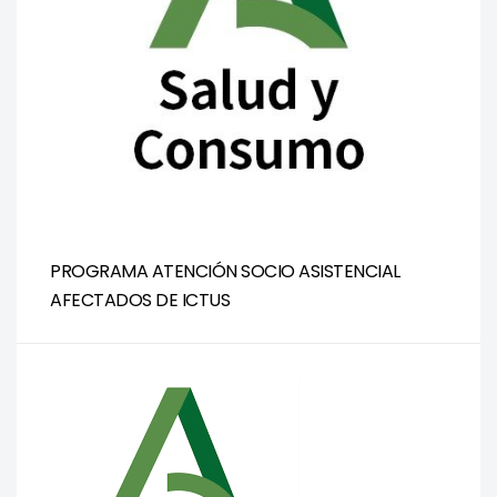
PROGRAMA ATENCIÓN SOCIO ASISTENCIAL
AFECTADOS DE ICTUS