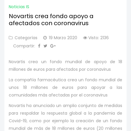
Noticias IS
Novartis crea fondo apoyo a
afectados con coronavirus
Categorías
19 Marzo 2020
Visto: 2136
Compartir:
Novartis crea un fondo mundial de apoyo de 18
millones de euros para afectados por coronavirus
La compañía farmacéutica crea un fondo mundial de
unos 18 millones de euros para apoyar a las
comunidades más afectadas por el coronavirus
Novartis ha anunciado un amplio conjunto de medidas
para respaldar la respuesta global a la pandemia de
Covid-19, como por ejemplo la creación de un fondo
mundial de más de 18 millones de euros (20 millones