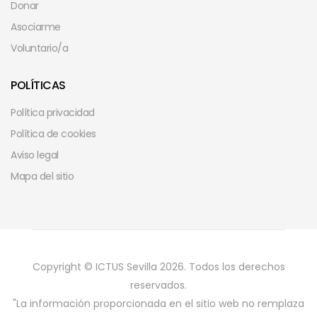
Donar
Asociarme
Voluntario/a
POLÍTICAS
Política privacidad
Política de cookies
Aviso legal
Mapa del sitio
Copyright © ICTUS Sevilla 2026. Todos los derechos
reservados.
"La información proporcionada en el sitio web no remplaza