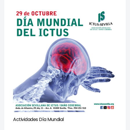
Actividades Día Mundial