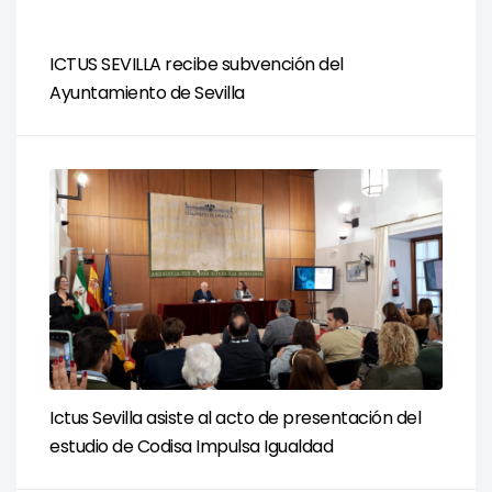
ICTUS SEVILLA recibe subvención del
Ayuntamiento de Sevilla
Ictus Sevilla asiste al acto de presentación del
estudio de Codisa Impulsa Igualdad