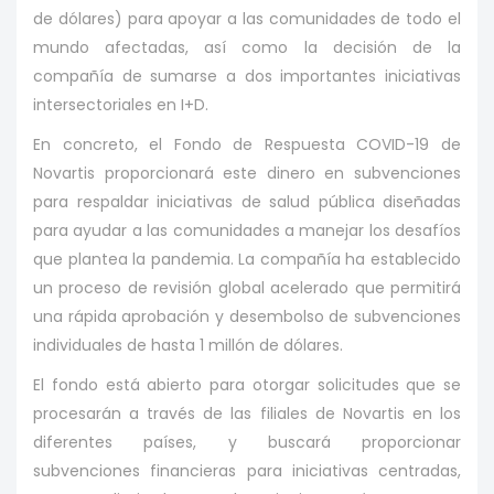
de dólares) para apoyar a las comunidades de todo el
mundo afectadas, así como la decisión de la
compañía de sumarse a dos importantes iniciativas
intersectoriales en I+D.
En concreto, el Fondo de Respuesta COVID-19 de
Novartis proporcionará este dinero en subvenciones
para respaldar iniciativas de salud pública diseñadas
para ayudar a las comunidades a manejar los desafíos
que plantea la pandemia. La compañía ha establecido
un proceso de revisión global acelerado que permitirá
una rápida aprobación y desembolso de subvenciones
individuales de hasta 1 millón de dólares.
El fondo está abierto para otorgar solicitudes que se
procesarán a través de las filiales de Novartis en los
diferentes países, y buscará proporcionar
subvenciones financieras para iniciativas centradas,