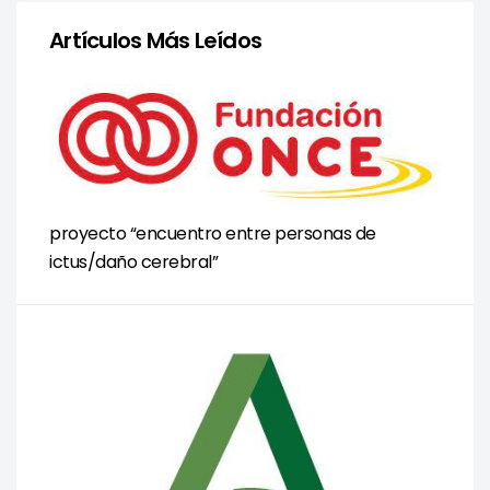
Artículos Más Leídos
proyecto “encuentro entre personas de
ictus/daño cerebral”