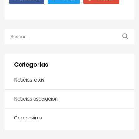
Categorías
Noticias Ictus
Noticias asociación
Coronavirus