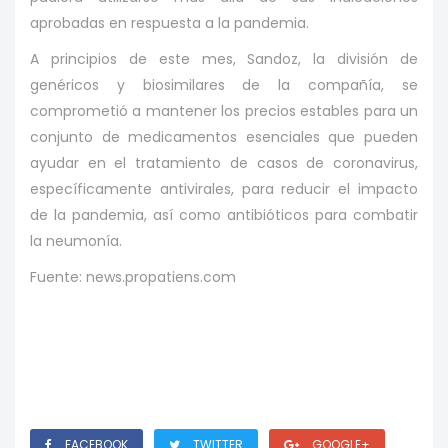
aprobadas en respuesta a la pandemia.
A principios de este mes, Sandoz, la división de
genéricos y biosimilares de la compañía, se
comprometió a mantener los precios estables para un
conjunto de medicamentos esenciales que pueden
ayudar en el tratamiento de casos de coronavirus,
específicamente antivirales, para reducir el impacto
de la pandemia, así como antibióticos para combatir
la neumonía.
Fuente: news.propatiens.com
FACEBOOK
TWITTER
GOOGLE+