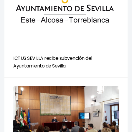
ICTUS SEVILLA recibe subvención del
Ayuntamiento de Sevilla