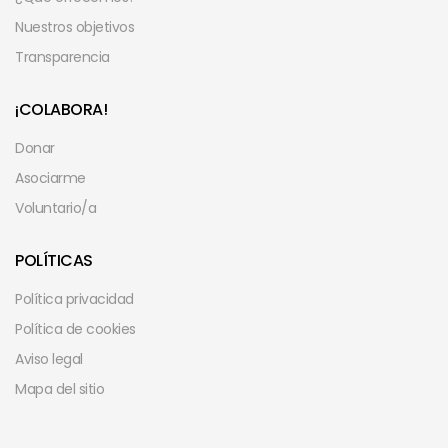
Nuestros objetivos
Transparencia
¡COLABORA!
Donar
Asociarme
Voluntario/a
POLÍTICAS
Política privacidad
Política de cookies
Aviso legal
Mapa del sitio