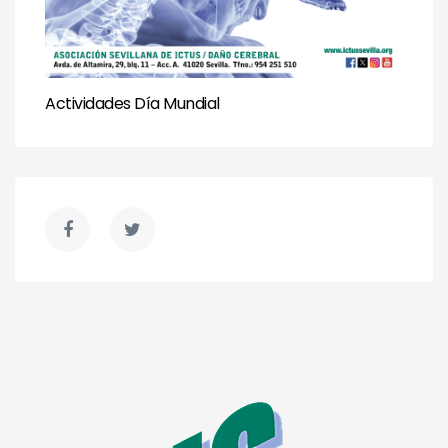
Actividades Día Mundial