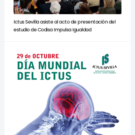
Ictus Sevilla asiste al acto de presentación del
estudio de Codisa Impulsa Igualdad