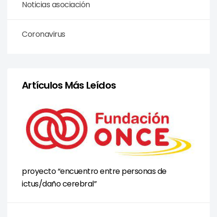
Noticias asociación
Coronavirus
Artículos Más Leídos
proyecto “encuentro entre personas de
ictus/daño cerebral”