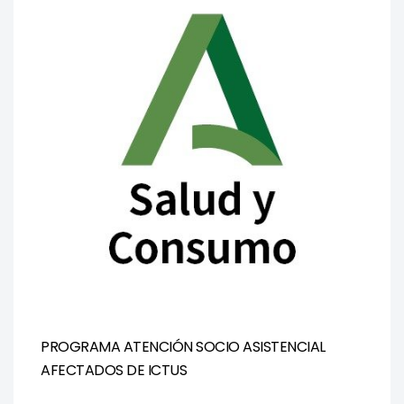
PROGRAMA ATENCIÓN SOCIO ASISTENCIAL
AFECTADOS DE ICTUS