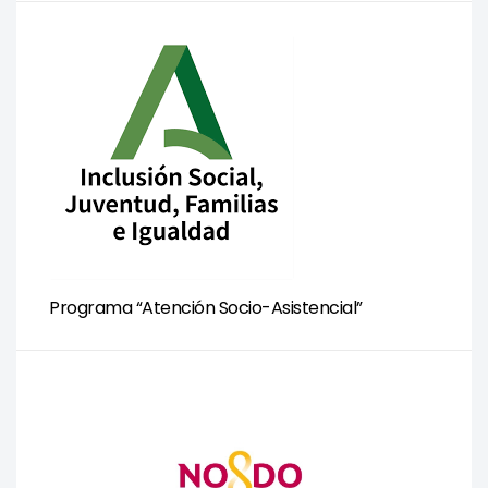
Programa “Atención Socio-Asistencial”