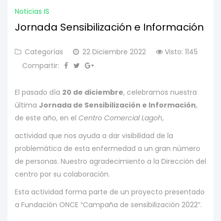
Noticias IS
Jornada Sensibilización e Información
Categorías
22 Diciembre 2022
Visto: 1145
Compartir:
El pasado día
20 de diciembre
, celebramos nuestra
última
Jornada de Sensibilización e Información
,
de este año, en el
Centro Comercial Lagoh
,
actividad que nos ayuda a dar visibilidad de la
problemática de esta enfermedad a un gran número
de personas. Nuestro agradecimiento a la Dirección del
centro por su colaboración.
Esta actividad forma parte de un proyecto presentado
a Fundación ONCE “Campaña de sensibilización 2022”.