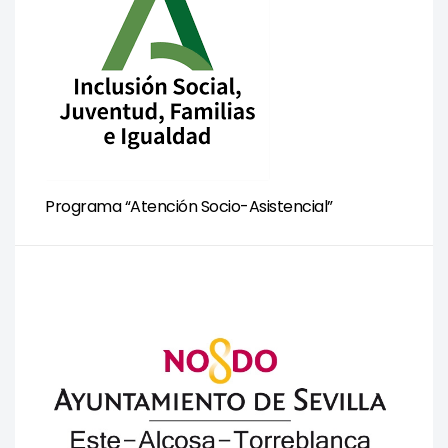
Programa “Atención Socio-Asistencial”