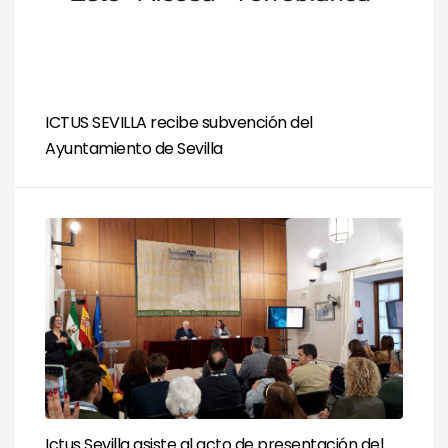
ICTUS SEVILLA recibe subvención del
Ayuntamiento de Sevilla
Ictus Sevilla asiste al acto de presentación del