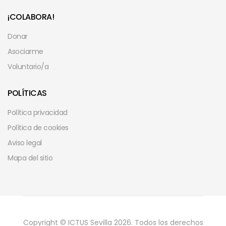
¡COLABORA!
Donar
Asociarme
Voluntario/a
POLÍTICAS
Política privacidad
Política de cookies
Aviso legal
Mapa del sitio
Copyright © ICTUS Sevilla 2026. Todos los derechos