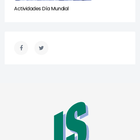
Actividades Día Mundial