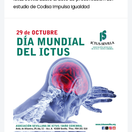
estudio de Codisa Impulsa Igualdad