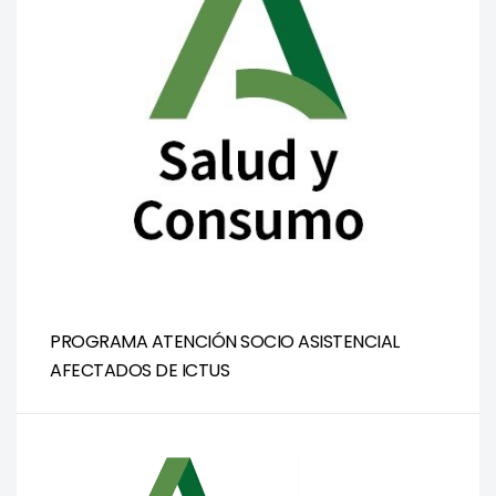
PROGRAMA ATENCIÓN SOCIO ASISTENCIAL
AFECTADOS DE ICTUS