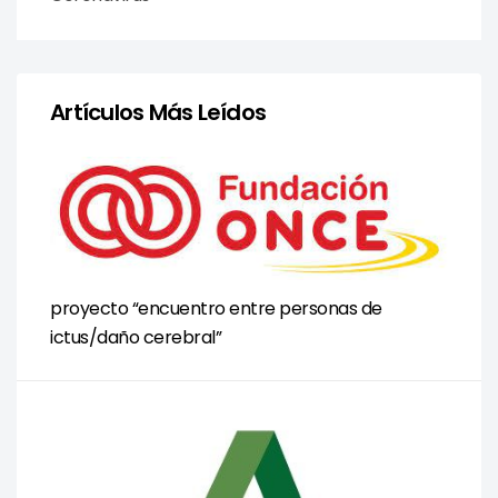
Artículos Más Leídos
proyecto “encuentro entre personas de
ictus/daño cerebral”