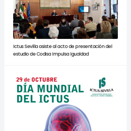
Ictus Sevilla asiste al acto de presentación del
estudio de Codisa Impulsa Igualdad