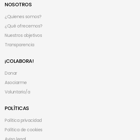
NOSOTROS
¿Quienes somos?
¿Qué ofrecemos?
Nuestros objetivos
Transparencia
¡COLABORA!
Donar
Asociarme
Voluntario/a
POLÍTICAS
Política privacidad
Política de cookies
Aviso legal