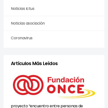
Noticias Ictus
Noticias asociación
Coronavirus
Artículos Más Leídos
proyecto “encuentro entre personas de