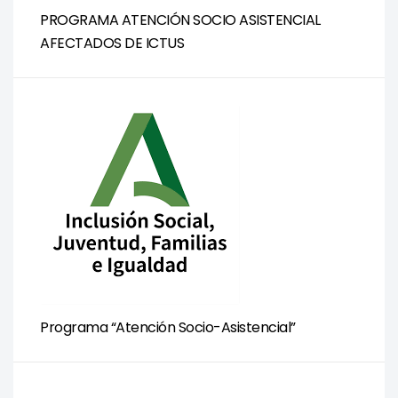
PROGRAMA ATENCIÓN SOCIO ASISTENCIAL
AFECTADOS DE ICTUS
Programa “Atención Socio-Asistencial”