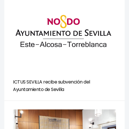
ICTUS SEVILLA recibe subvención del
Ayuntamiento de Sevilla