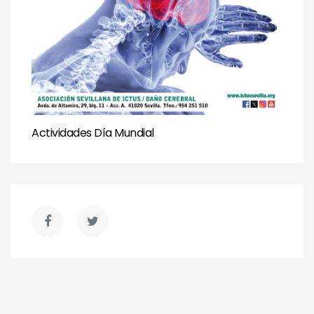
Actividades Día Mundial