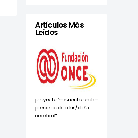
Artículos Más
Leídos
proyecto “encuentro entre
personas de ictus/daño
cerebral”