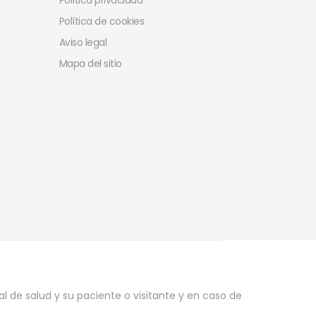
Política privacidad
Política de cookies
Aviso legal
Mapa del sitio
l de salud y su paciente o visitante y en caso de
.