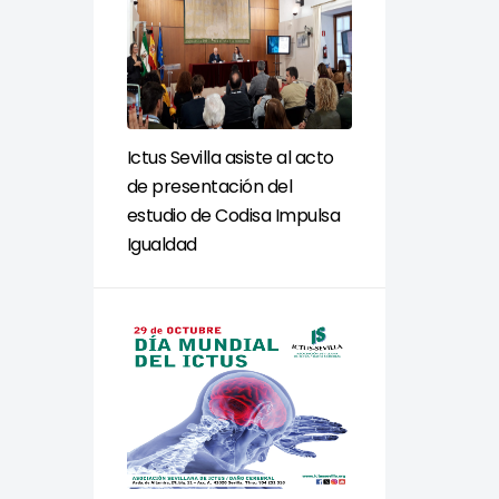
Ictus Sevilla asiste al acto
de presentación del
estudio de Codisa Impulsa
Igualdad