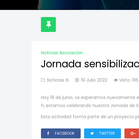
Noticias Asociación
Jornada sensibiliza
Noticias IS
19 Julio 2022
Visto: 1116
Hoy 19 de junio, os esperamos nuevamente e
h, estamos celebrando nuestra Jornada de Sen
Esta actividad forma parte de un proyecto 
FACEBOOK
TWITTER