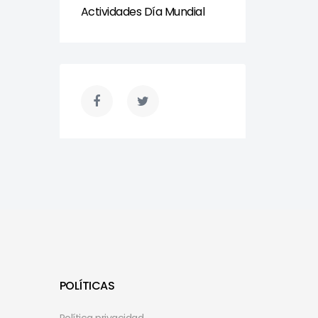
Actividades Día Mundial
POLÍTICAS