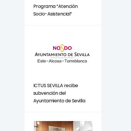
Programa “Atención
Socio-Asistencial”
ICTUS SEVILLA recibe
subvención del
Ayuntamiento de Sevilla