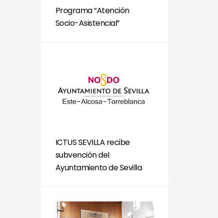
Programa “Atención
Socio-Asistencial”
ICTUS SEVILLA recibe
subvención del
Ayuntamiento de Sevilla