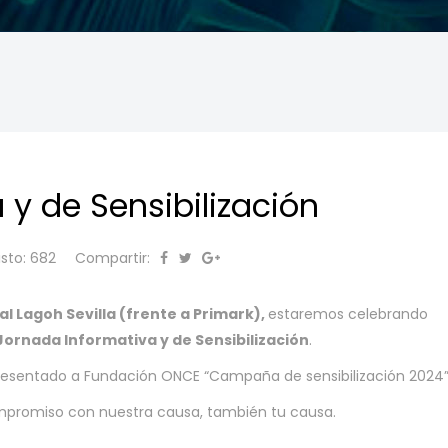
 y de Sensibilización
isto: 682
Compartir:
l Lagoh Sevilla (frente a Primark),
estaremos celebrando
Jornada Informativa y de Sensibilización
.
resentado a Fundación ONCE “Campaña de sensibilización 2024”
promiso con nuestra causa, también tu causa.