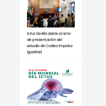
Ictus Sevilla asiste al acto
de presentación del
estudio de Codisa Impulsa
Igualdad