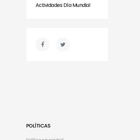
Actividades Día Mundial
POLÍTICAS