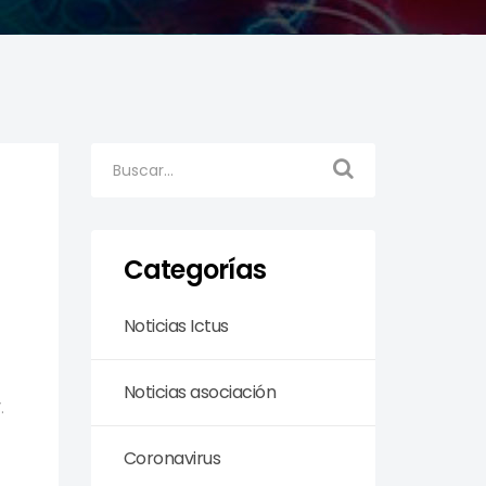
Categorías
Noticias Ictus
Noticias asociación
.
Coronavirus