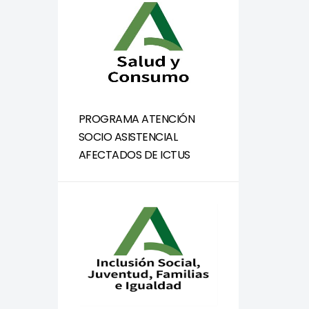
PROGRAMA ATENCIÓN
SOCIO ASISTENCIAL
AFECTADOS DE ICTUS