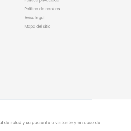
Política privacidad
Política de cookies
Aviso legal
Mapa del sitio
l de salud y su paciente o visitante y en caso de
.