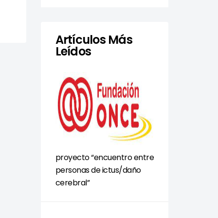
Artículos Más
Leídos
proyecto “encuentro entre
personas de ictus/daño
cerebral”