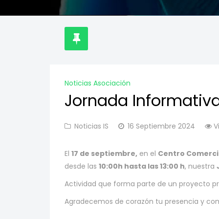
Noticias Asociación
Jornada Informativa
Noticias IS
16 Septiembre 2024
V
El
17 de septiembre,
en el
Centro Comercia
desde las
10:00h hasta las 13:00 h
, nuestra
Actividad que forma parte de un proyecto p
Agradecemos de corazón tu presencia y com