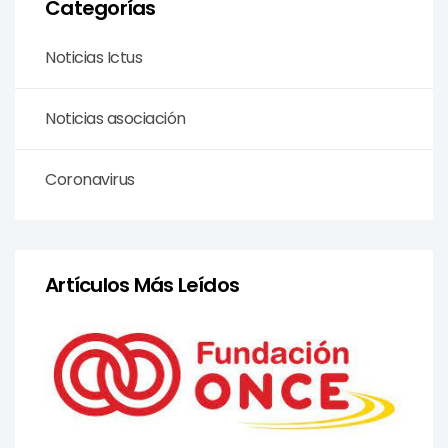
Categorías
Noticias Ictus
Noticias asociación
Coronavirus
Artículos Más Leídos