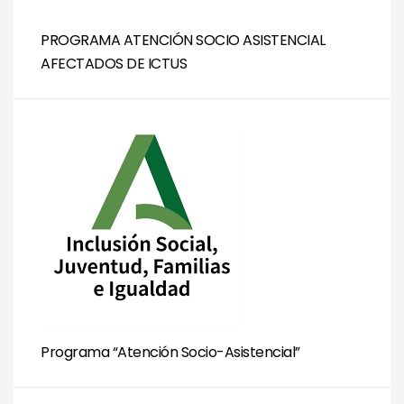
PROGRAMA ATENCIÓN SOCIO ASISTENCIAL
AFECTADOS DE ICTUS
Programa “Atención Socio-Asistencial”