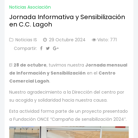
Noticias Asociación
Jornada Informativa y Sensibilización
en C.C. Lagoh
Noticias IS
29 Octubre 2024
Visto: 771
Compartir:
El
28 de octubre
, tuvimos nuestra
Jornada mensual
de Información y Sensibilización
en el
Centro
Comercial Lagoh
.
Nuestro agradecimiento a la Dirección del centro por
su acogida y solidaridad hacia nuestra causa.
Esta actividad forma parte de un proyecto presentado
a Fundación ONCE “Campaña de sensibilización 2024”.