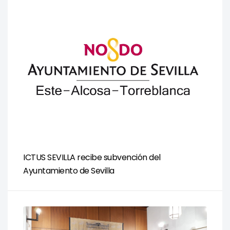
ICTUS SEVILLA recibe subvención del
Ayuntamiento de Sevilla