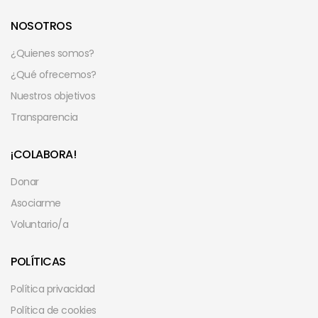
NOSOTROS
¿Quienes somos?
¿Qué ofrecemos?
Nuestros objetivos
Transparencia
¡COLABORA!
Donar
Asociarme
Voluntario/a
POLÍTICAS
Política privacidad
Política de cookies