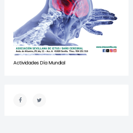
Actividades Día Mundial