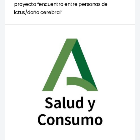
proyecto “encuentro entre personas de
ictus/daño cerebral”