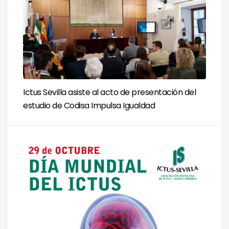
Ictus Sevilla asiste al acto de presentación del
estudio de Codisa Impulsa Igualdad