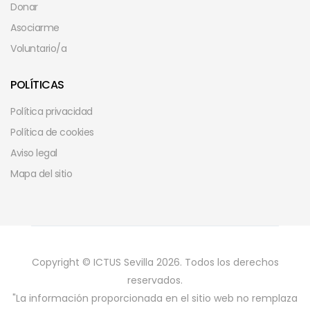
Donar
Asociarme
Voluntario/a
POLÍTICAS
Política privacidad
Política de cookies
Aviso legal
Mapa del sitio
Copyright © ICTUS Sevilla 2026. Todos los derechos
reservados.
"La información proporcionada en el sitio web no remplaza