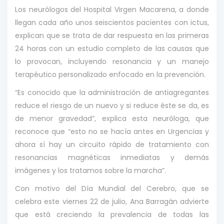
Los neurólogos del Hospital Virgen Macarena, a donde
llegan cada año unos seiscientos pacientes con ictus,
explican que se trata de dar respuesta en las primeras
24 horas con un estudio completo de las causas que
lo provocan, incluyendo resonancia y un manejo
terapéutico personalizado enfocado en la prevención.
“Es conocido que la administración de antiagregantes
reduce el riesgo de un nuevo y si reduce éste se da, es
de menor gravedad”, explica esta neuróloga, que
reconoce que “esto no se hacía antes en Urgencias y
ahora sí hay un circuito rápido de tratamiento con
resonancias magnéticas inmediatas y demás
imágenes y los tratamos sobre la marcha”.
Con motivo del Día Mundial del Cerebro, que se
celebra este viernes 22 de julio, Ana Barragán advierte
que está creciendo la prevalencia de todas las