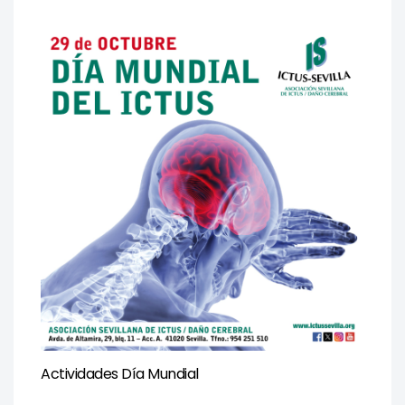
Actividades Día Mundial