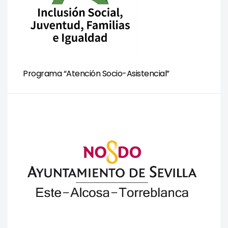
Programa “Atención Socio-Asistencial”