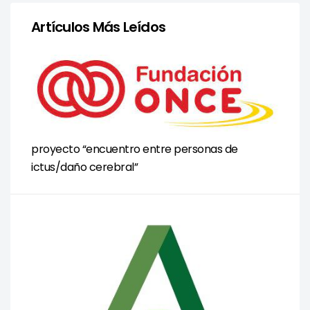
Artículos Más Leídos
proyecto “encuentro entre personas de
ictus/daño cerebral”