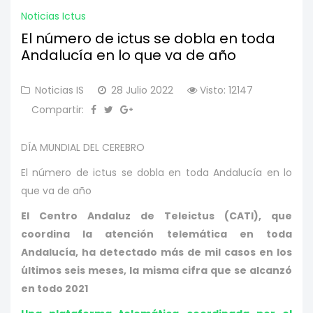
Noticias Ictus
El número de ictus se dobla en toda
Andalucía en lo que va de año
Noticias IS
28 Julio 2022
Visto: 12147
Compartir:
DÍA MUNDIAL DEL CEREBRO
El número de ictus se dobla en toda Andalucía en lo
que va de año
El Centro Andaluz de Teleictus (CATI), que
coordina la atención telemática en toda
Andalucía, ha detectado más de mil casos en los
últimos seis meses, la misma cifra que se alcanzó
en todo 2021