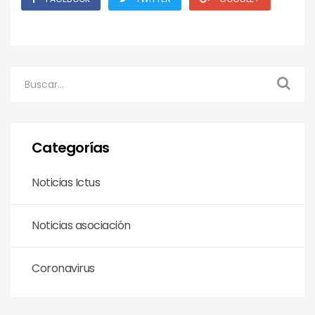
Categorías
Noticias Ictus
Noticias asociación
Coronavirus