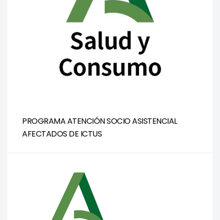
PROGRAMA ATENCIÓN SOCIO ASISTENCIAL
AFECTADOS DE ICTUS