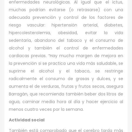
enfermedades neurológicas. Al igual que el ictus,
muchas podrían evitarse (o retrasarse) con una
adecuada prevención y control de los factores de
riesgo vascular: hipertensión arterial, diabetes,
hipercolesterolemia, obesidad, evitar la vida
sedentaria, abandono del tabaco y el consumo de
alcohol y también el control de enfermedades
cardiacas previas. “Hay mucho margen de mejora en
la prevención si se practica una vida más saludable, se
suprime el alcohol y el tabaco, se restringe
radicalmente el consumo de grasas y dulces, y se
aumenta el de verduras, frutas y frutos secos, asegura
Barragán, que recomienda también beber dos litros de
agua, caminar media hora al día y hacer ejercicio al
menos cuatro veces por la semana.
Actividad social
También está comprobado que el cerebro tarda más