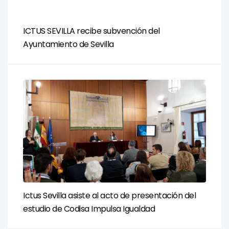
ICTUS SEVILLA recibe subvención del
Ayuntamiento de Sevilla
Ictus Sevilla asiste al acto de presentación del
estudio de Codisa Impulsa Igualdad