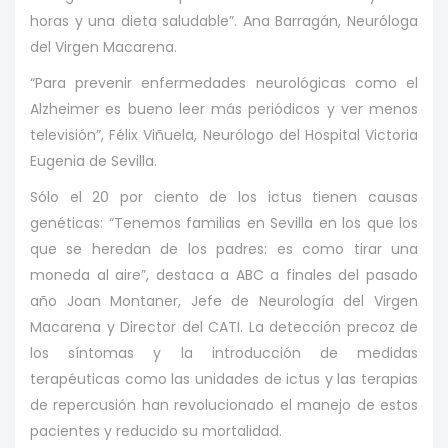
horas y una dieta saludable”. Ana Barragán, Neuróloga
del Virgen Macarena.
“Para prevenir enfermedades neurológicas como el
Alzheimer es bueno leer más periódicos y ver menos
televisión”, Félix Viñuela, Neurólogo del Hospital Victoria
Eugenia de Sevilla.
Sólo el 20 por ciento de los ictus tienen causas
genéticas: “Tenemos familias en Sevilla en los que los
que se heredan de los padres: es como tirar una
moneda al aire”, destaca a ABC a finales del pasado
año Joan Montaner, Jefe de Neurología del Virgen
Macarena y Director del CATI. La detección precoz de
los síntomas y la introducción de medidas
terapéuticas como las unidades de ictus y las terapias
de repercusión han revolucionado el manejo de estos
pacientes y reducido su mortalidad.