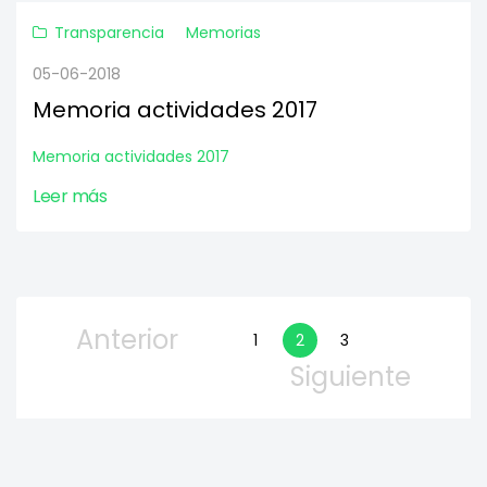
Transparencia
Memorias
05-06-2018
Memoria actividades 2017
Memoria actividades 2017
Leer más
Anterior
1
2
3
Siguiente