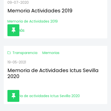
09-07-2020
Memoria Actividades 2019
Memoria de Actividades 2019
Leer más
Transparencia
Memorias
19-05-2021
Memoria de Actividades Ictus Sevilla
2020
Memoria de actividades Ictus Sevilla 2020