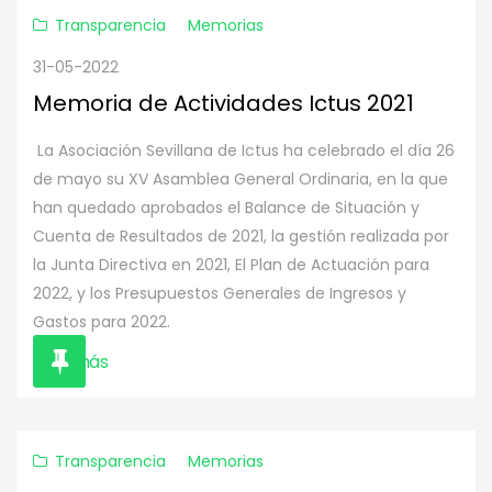
Transparencia
Memorias
31-05-2022
Memoria de Actividades Ictus 2021
La Asociación Sevillana de Ictus ha celebrado el día 26
de mayo su XV Asamblea General Ordinaria, en la que
han quedado aprobados el Balance de Situación y
Cuenta de Resultados de 2021, la gestión realizada por
la Junta Directiva en 2021, El Plan de Actuación para
2022, y los Presupuestos Generales de Ingresos y
Gastos para 2022.
Leer más
Transparencia
Memorias