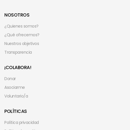
NOSOTROS
¿Quienes somos?
¿Qué ofrecemos?
Nuestros objetivos
Transparencia
¡COLABORA!
Donar
Asociarme
Voluntario/a
POLÍTICAS
Política privacidad