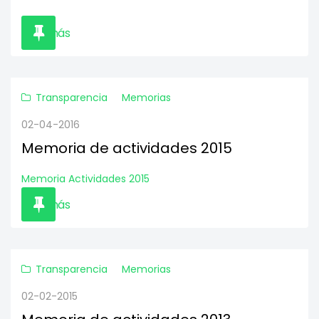
Leer más
Transparencia
Memorias
02-04-2016
Memoria de actividades 2015
Memoria Actividades 2015
Leer más
Transparencia
Memorias
02-02-2015