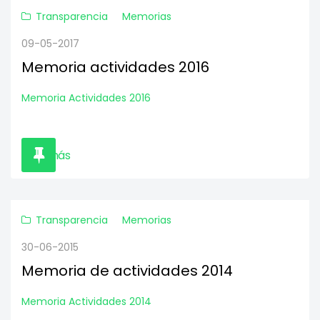
Transparencia
Memorias
09-05-2017
Memoria actividades 2016
Memoria Actividades 2016
Leer más
Transparencia
Memorias
30-06-2015
Memoria de actividades 2014
Memoria Actividades 2014