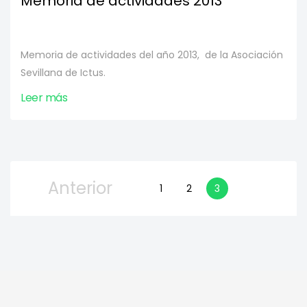
Memoria de actividades 2013
Memoria de actividades del año 2013, de la Asociación
Sevillana de Ictus.
Leer más
Anterior
1
2
3