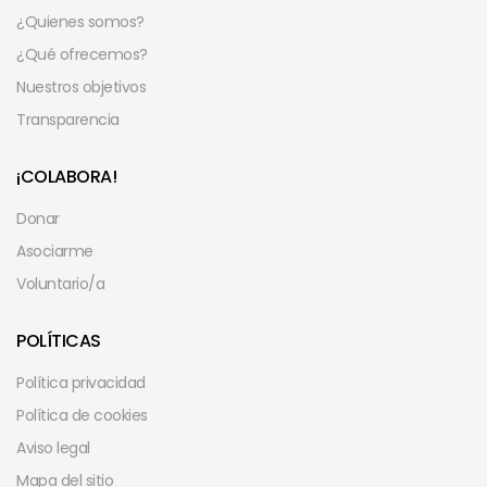
¿Quienes somos?
¿Qué ofrecemos?
Nuestros objetivos
Transparencia
¡COLABORA!
Donar
Asociarme
Voluntario/a
POLÍTICAS
Política privacidad
Política de cookies
Aviso legal
Mapa del sitio