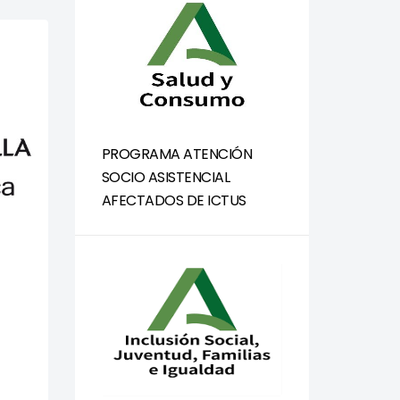
PROGRAMA ATENCIÓN
SOCIO ASISTENCIAL
AFECTADOS DE ICTUS