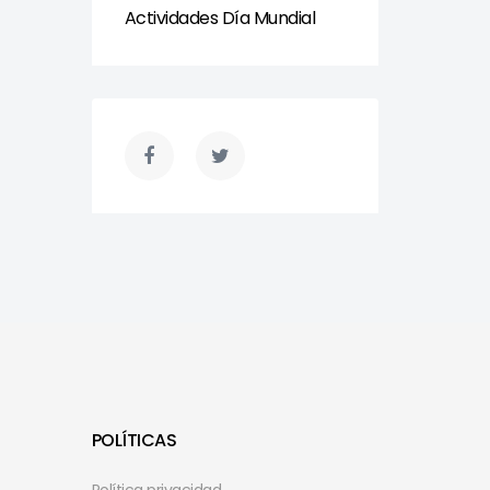
Actividades Día Mundial
POLÍTICAS