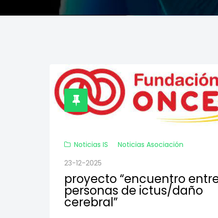
Noticias IS
Noticias Asociación
23-12-2025
proyecto “encuentro entr
personas de ictus/daño
cerebral”