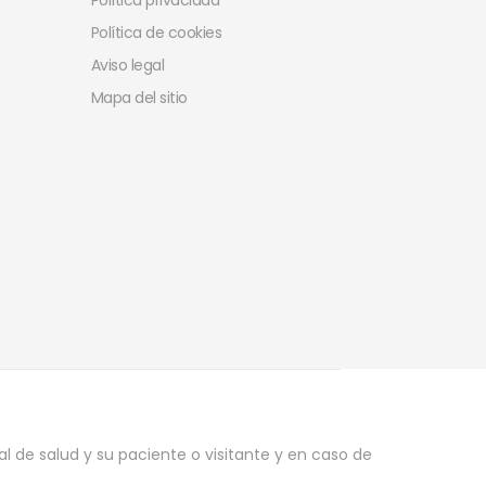
Política privacidad
Política de cookies
Aviso legal
Mapa del sitio
l de salud y su paciente o visitante y en caso de
.