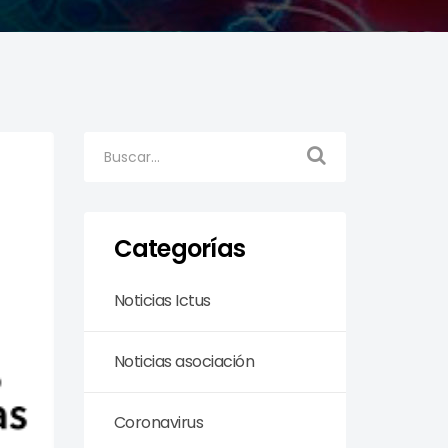
Categorías
Noticias Ictus
Noticias asociación
Coronavirus