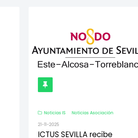
Noticias IS
Noticias Asociación
21-11-2025
ICTUS SEVILLA recibe