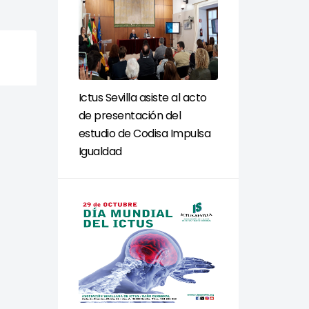
Ictus Sevilla asiste al acto
de presentación del
estudio de Codisa Impulsa
Igualdad