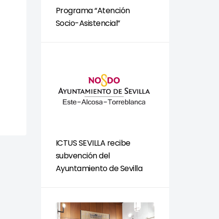
Programa “Atención
Socio-Asistencial”
ICTUS SEVILLA recibe
subvención del
Ayuntamiento de Sevilla