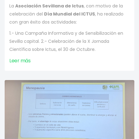
La
Asociación Sevillana de Ictus
, con motivo de la
celebración del
Día Mundial del ICTUS
, ha realizado
con gran éxito dos actividades:
1.- Una Campaña Informativa y de Sensibilización en
Sevilla capital. 2.- Celebración de la X Jornada
Científica sobre Ictus, el 30 de Octubre.
Leer más