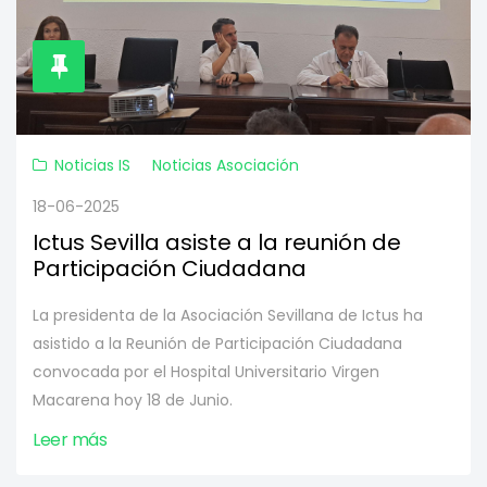
Noticias IS
Noticias Asociación
18-06-2025
Ictus Sevilla asiste a la reunión de
Participación Ciudadana
La presidenta de la Asociación Sevillana de Ictus ha
asistido a la Reunión de Participación Ciudadana
convocada por el Hospital Universitario Virgen
Macarena hoy 18 de Junio.
Leer más