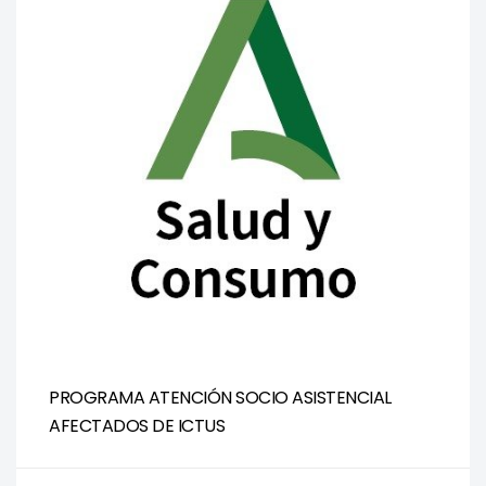
PROGRAMA ATENCIÓN SOCIO ASISTENCIAL
AFECTADOS DE ICTUS