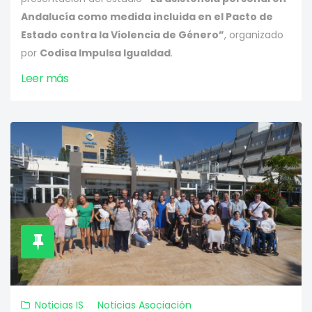
Andalucía como medida incluida en el Pacto de
Estado contra la Violencia de Género”
, organizado
por
Codisa Impulsa Igualdad
.
Leer más
Noticias IS
Noticias Asociación