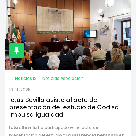
Noticias IS
Noticias Asociación
18-11-2025
Ictus Sevilla asiste al acto de
presentación del estudio de Codisa
Impulsa Igualdad
Ictus Sevilla
ha participado en el acto de
presentación del estudio
“La asistencia personal en