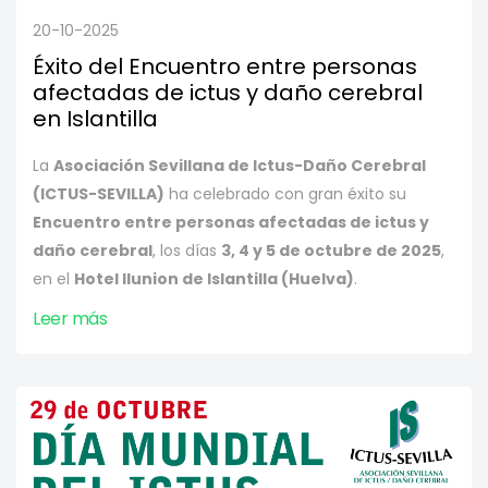
20-10-2025
Éxito del Encuentro entre personas
afectadas de ictus y daño cerebral
en Islantilla
La
Asociación Sevillana de Ictus-Daño Cerebral
(ICTUS-SEVILLA)
ha celebrado con gran éxito su
Encuentro entre personas afectadas de ictus y
daño cerebral
, los días
3, 4 y 5 de octubre de 2025
,
en el
Hotel Ilunion de Islantilla (Huelva)
.
Leer más