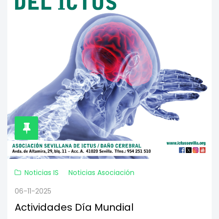
Noticias IS
Noticias Asociación
06-11-2025
Actividades Día Mundial