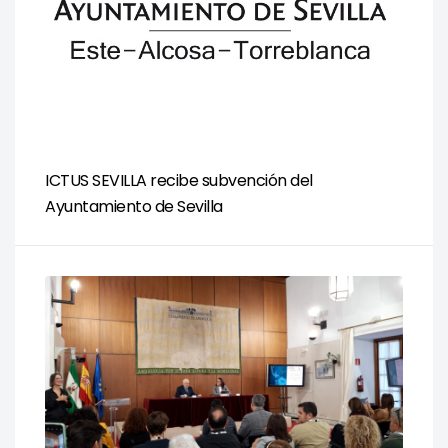
ICTUS SEVILLA recibe subvención del
Ayuntamiento de Sevilla