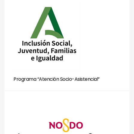
Programa “Atención Socio-Asistencial”