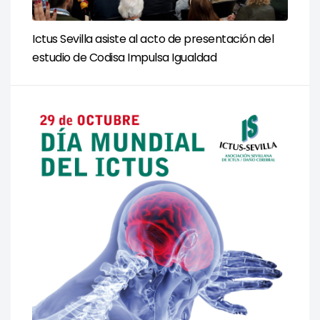
Ictus Sevilla asiste al acto de presentación del
estudio de Codisa Impulsa Igualdad