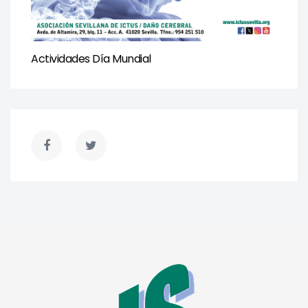
Actividades Día Mundial