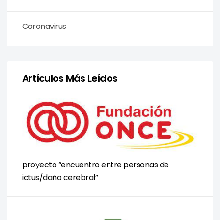
Coronavirus
Artículos Más Leídos
proyecto “encuentro entre personas de
ictus/daño cerebral”