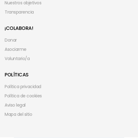
Nuestros objetivos
Transparencia
¡COLABORA!
Donar
Asociarme
Voluntario/a
POLÍTICAS
Política privacidad
Política de cookies
Aviso legal
Mapa del sitio