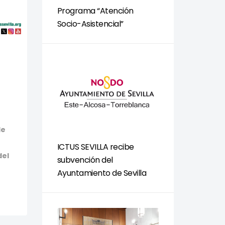
Programa “Atención
Socio-Asistencial”
de
ICTUS SEVILLA recibe
del
subvención del
Ayuntamiento de Sevilla