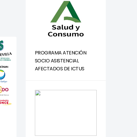
PROGRAMA ATENCIÓN
SOCIO ASISTENCIAL
AFECTADOS DE ICTUS