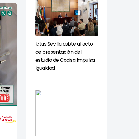
Ictus Sevilla asiste al acto
de presentación del
estudio de Codisa Impulsa
Igualdad