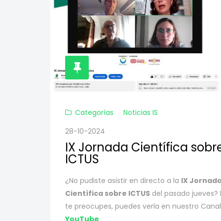
Categorías
Noticias IS
28-10-2024
IX Jornada Científica sobr
ICTUS
¿No pudiste asistir en directo a la
IX Jornad
Científica sobre ICTUS
del pasado jueves?
te preocupes, puedes verla en nuestro Canal
YouTube