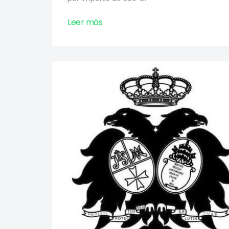
Leer más