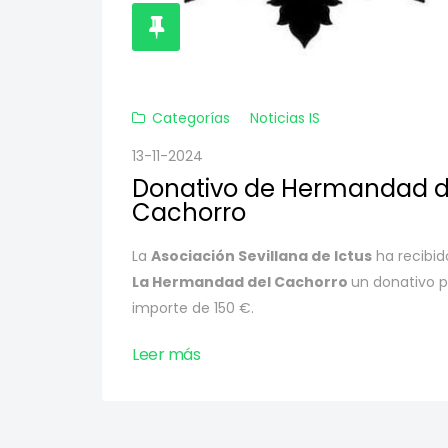
Categorías
Noticias IS
13-11-2024
Donativo de Hermandad d
Cachorro
La
Asociación Sevillana de Ictus
ha recibid
La
Hermandad del Cachorro
un donativo p
importe de 150 €.
Leer más