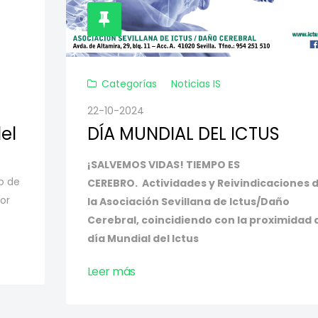
Categorías
Noticias IS
22-10-2024
el
DÍA MUNDIAL DEL ICTUS
¡SALVEMOS VIDAS!
TIEMPO ES
o de
CEREBRO.
Actividades y Reivindicaciones 
or
la Asociación Sevillana de Ictus/Daño
Cerebral, coincidiendo con la proximidad 
día Mundial del Ictus
Leer más