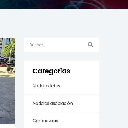
Categorías
Noticias Ictus
Noticias asociación
Coronavirus