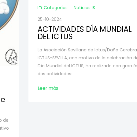
Categorías
Noticias IS
25-10-2024
ACTIVIDADES DÍA MUNDIAL
DEL ICTUS
La Asociación Sevillana de Ictus/Daño Cerebral
ICTUS-SEVILLA, con motivo de la celebración d
Día Mundial del ICTUS, ha realizado con gran é
dos actividades:
Leer más
de
o de
tivo