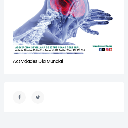
Actividades Día Mundial