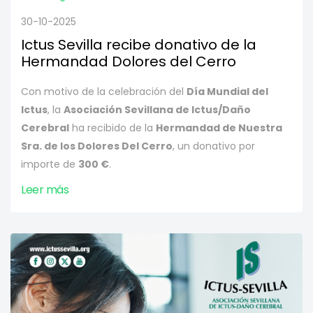
30-10-2025
Ictus Sevilla recibe donativo de la
Hermandad Dolores del Cerro
Con motivo de la celebración del
Día Mundial del
Ictus
, la
Asociación Sevillana de Ictus/Daño
Cerebral
ha recibido de la
Hermandad de Nuestra
Sra. de los Dolores Del Cerro
, un donativo por
importe de
300 €
.
Leer más