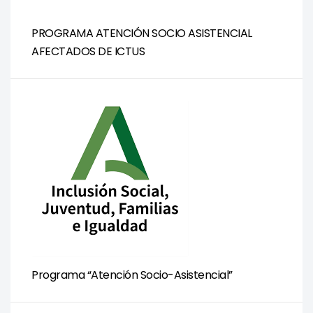
PROGRAMA ATENCIÓN SOCIO ASISTENCIAL
AFECTADOS DE ICTUS
Programa “Atención Socio-Asistencial”