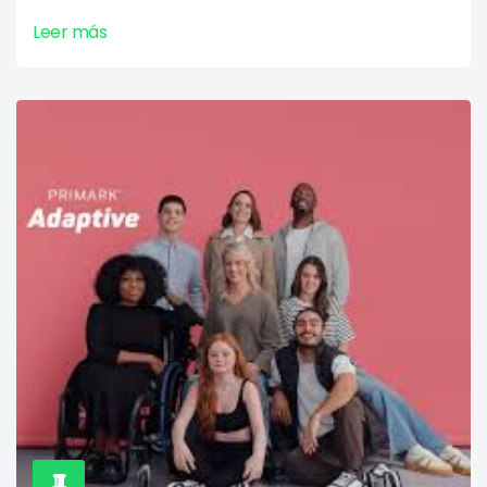
Leer más