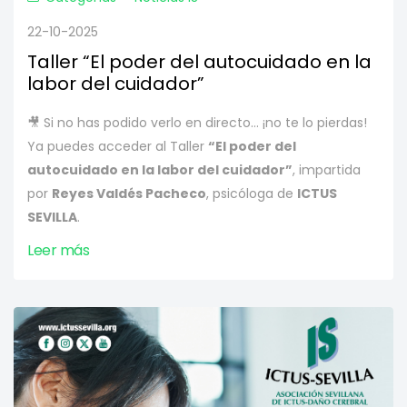
22-10-2025
Taller “El poder del autocuidado en la
labor del cuidador”
🎥 Si no has podido verlo en directo… ¡no te lo pierdas!
Ya puedes acceder al Taller
“El poder del
autocuidado en la labor del cuidador”
, impartida
por
Reyes Valdés Pacheco
, psicóloga de
ICTUS
SEVILLA
.
Leer más