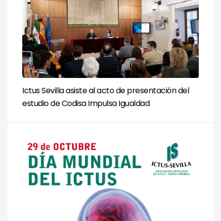
Ictus Sevilla asiste al acto de presentación del
estudio de Codisa Impulsa Igualdad