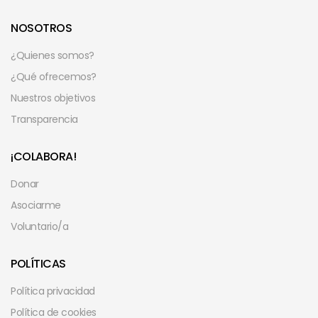
NOSOTROS
¿Quienes somos?
¿Qué ofrecemos?
Nuestros objetivos
Transparencia
¡COLABORA!
Donar
Asociarme
Voluntario/a
POLÍTICAS
Política privacidad
Política de cookies