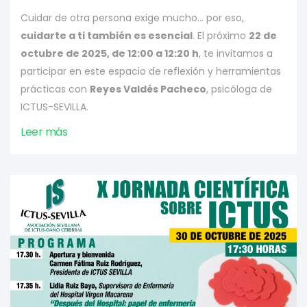
Cuidar de otra persona exige mucho… por eso,
cuidarte a ti también es esencial
. El próximo
22 de
octubre de 2025, de 12:00 a 12:20 h
, te invitamos a
participar en este espacio de reflexión y herramientas
prácticas con
Reyes Valdés Pacheco
, psicóloga de
ICTUS-SEVILLA.
Leer más