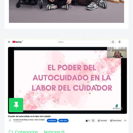
Categorías
Noticias IS