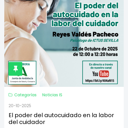
Categorías
Noticias IS
20-10-2025
El poder del autocuidado en la labor
del cuidador