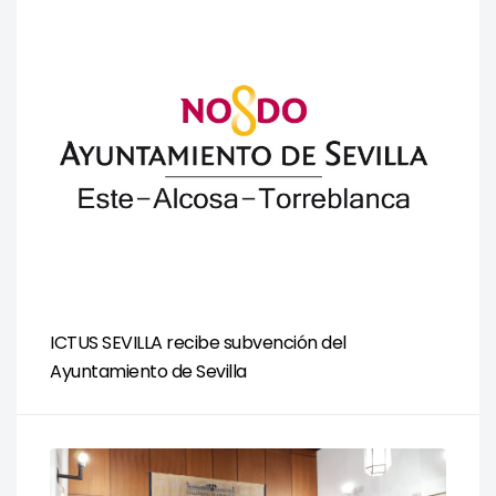
ICTUS SEVILLA recibe subvención del
Ayuntamiento de Sevilla