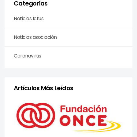
Categorías
Noticias Ictus
Noticias asociación
Coronavirus
Artículos Más Leídos