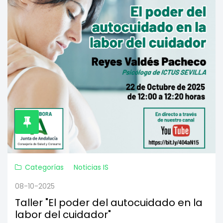
Categorías
Noticias IS
08-10-2025
Taller "El poder del autocuidado en la
labor del cuidador"