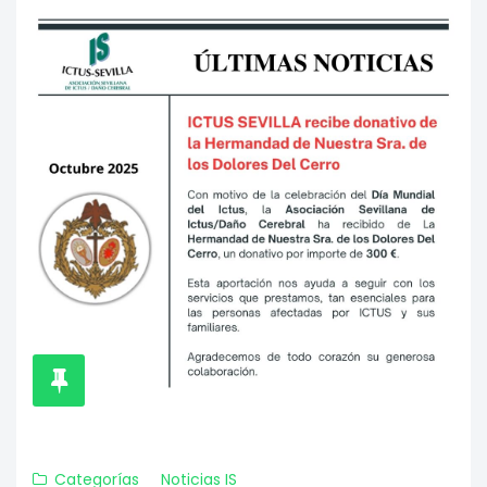
Categorías
Noticias IS