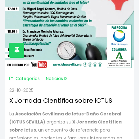
Categorías
Noticias IS
22-10-2025
X Jornada Científica sobre ICTUS
La
Asociación Sevillana de Ictus-Daño Cerebral
(ICTUS SEVILLA)
organiza su
X
Jornada Científica
sobre Ictus
, un encuentro de referencia para
profesionales, pacientes y familiares interesados en