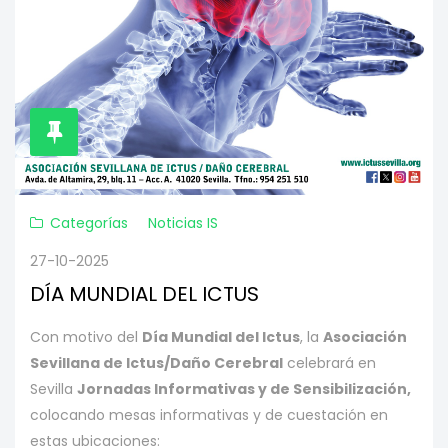
Categorías
Noticias IS
27-10-2025
DÍA MUNDIAL DEL ICTUS
Con motivo del
Día Mundial del Ictus
, la
Asociación
Sevillana de Ictus/Daño Cerebral
celebrará en
Sevilla
Jornadas Informativas y de Sensibilización,
colocando mesas informativas y de cuestación en
estas ubicaciones: