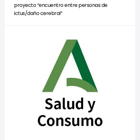
proyecto “encuentro entre personas de
ictus/daño cerebral”