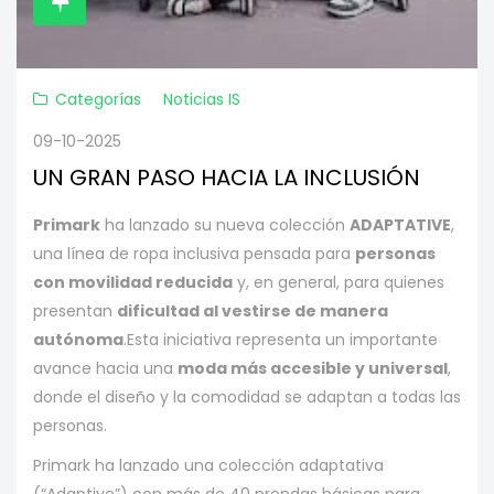
Categorías
Noticias IS
09-10-2025
UN GRAN PASO HACIA LA INCLUSIÓN
Primark
ha lanzado su nueva colección
ADAPTATIVE
,
una línea de ropa inclusiva pensada para
personas
con movilidad reducida
y, en general, para quienes
presentan
dificultad al vestirse de manera
autónoma
.
Esta iniciativa representa un importante
avance hacia una
moda más accesible y universal
,
donde el diseño y la comodidad se adaptan a todas las
personas.
Primark ha lanzado una colección adaptativa