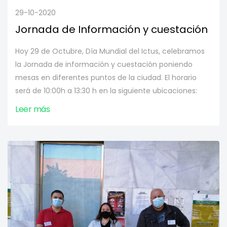
29-10-2020
Jornada de Información y cuestación
Hoy 29 de Octubre, Día Mundial del Ictus, celebramos
la Jornada de información y cuestación poniendo
mesas en diferentes puntos de la ciudad. El horario
será de 10:00h a 13:30 h en la siguiente ubicaciones:
Leer más