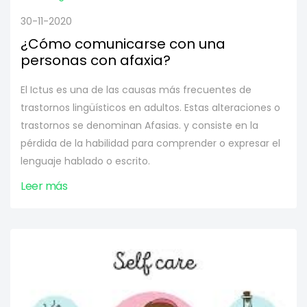
30-11-2020
¿Cómo comunicarse con una
personas con afaxia?
El Ictus es una de las causas más frecuentes de
trastornos lingüísticos en adultos. Estas alteraciones o
trastornos se denominan Afasias. y consiste en la
pérdida de la habilidad para comprender o expresar el
lenguaje hablado o escrito.
Leer más