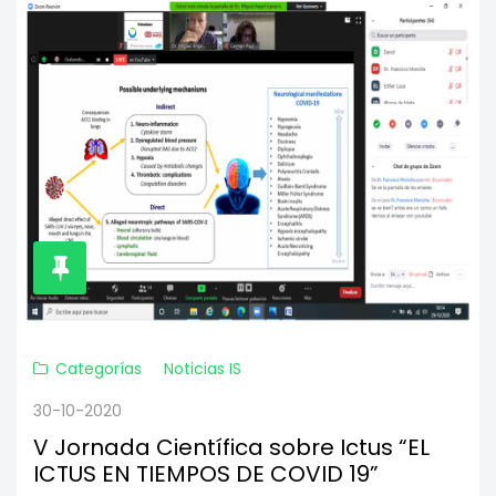
Categorías
Noticias IS
30-10-2020
V Jornada Científica sobre Ictus “EL
ICTUS EN TIEMPOS DE COVID 19”