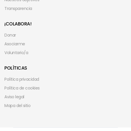
Transparencia
¡COLABORA!
Donar
Asociarme
Voluntario/a
POLÍTICAS
Política privacidad
Política de cookies
Aviso legal
Mapa del sitio