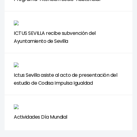
ICTUS SEVILLA recibe subvención del
Ayuntamiento de Sevilla
Ictus Sevilla asiste al acto de presentación del
estudio de Codisa Impulsa Igualdad
Actividades Día Mundial