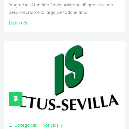
Programa “Atención Socio-Asistencial” que se viene
desarrollando a lo largo de todo el año.
Leer más
Categorías
Noticias IS