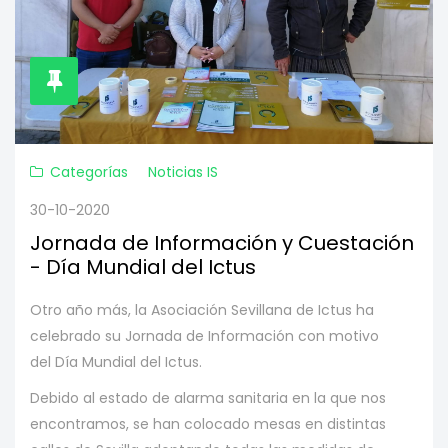
Categorías
Noticias IS
30-10-2020
Jornada de Información y Cuestación
- Día Mundial del Ictus
Otro año más, la Asociación Sevillana de Ictus ha
celebrado su Jornada de Información con motivo
del Día Mundial del Ictus.
Debido al estado de alarma sanitaria en la que nos
encontramos, se han colocado mesas en distintas