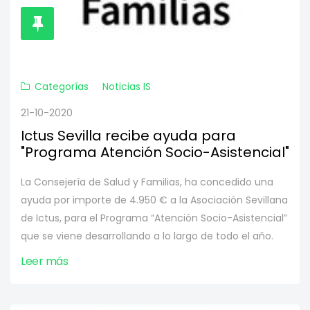
Categorías
Noticias IS
21-10-2020
Ictus Sevilla recibe ayuda para
"Programa Atención Socio-Asistencial"
La Consejería de Salud y Familias, ha concedido una
ayuda por importe de 4.950 € a la Asociación Sevillana
de Ictus, para el Programa “Atención Socio-Asistencial”
que se viene desarrollando a lo largo de todo el año.
Leer más