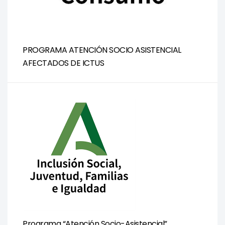
PROGRAMA ATENCIÓN SOCIO ASISTENCIAL
AFECTADOS DE ICTUS
Programa “Atención Socio-Asistencial”