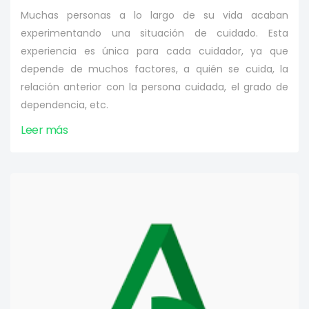
Muchas personas a lo largo de su vida acaban
experimentando una situación de cuidado. Esta
experiencia es única para cada cuidador, ya que
depende de muchos factores, a quién se cuida, la
relación anterior con la persona cuidada, el grado de
dependencia, etc.
Leer más