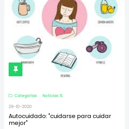
Categorías
Noticias IS
29-10-2020
Autocuidado: "cuidarse para cuidar
mejor"