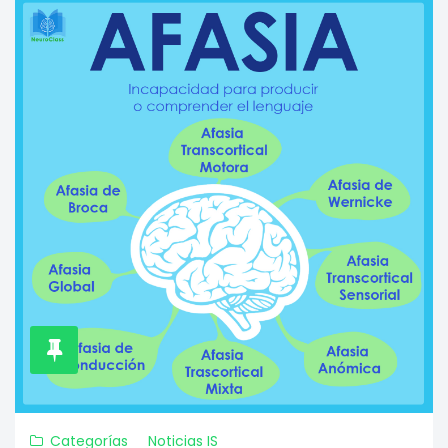
Categorías
Noticias IS