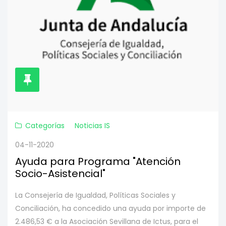
Categorías
Noticias IS
04-11-2020
Ayuda para Programa "Atención
Socio-Asistencial"
La Consejería de Igualdad, Políticas Sociales y
Conciliación, ha concedido una ayuda por importe de
2.486,53 € a la Asociación Sevillana de Ictus, para el