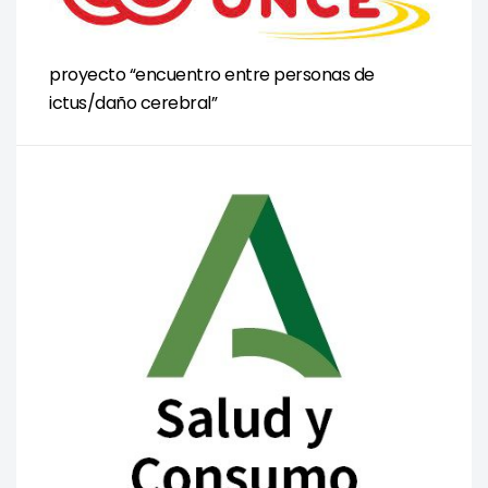
proyecto “encuentro entre personas de
ictus/daño cerebral”