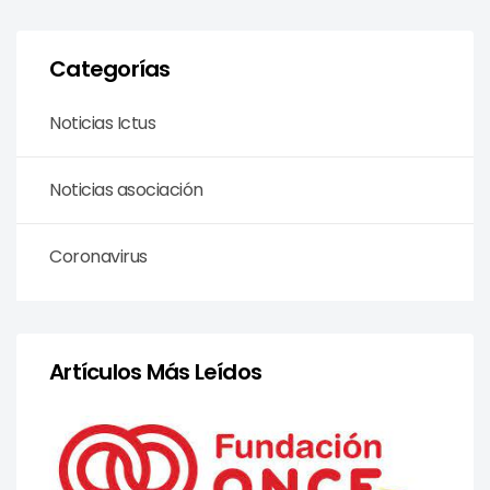
Categorías
Noticias Ictus
Noticias asociación
Coronavirus
Artículos Más Leídos