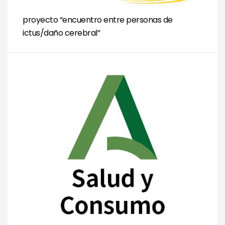
proyecto “encuentro entre personas de
ictus/daño cerebral”