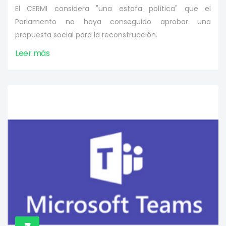
El CERMI considera "una estafa política" que el
Parlamento no haya conseguido aprobar una
propuesta social para la reconstrucción.
Leer más