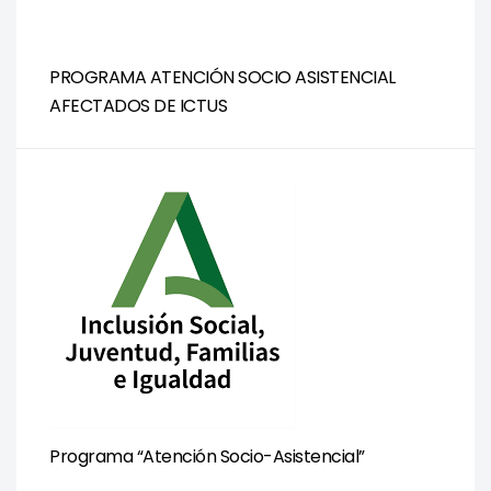
PROGRAMA ATENCIÓN SOCIO ASISTENCIAL
AFECTADOS DE ICTUS
Programa “Atención Socio-Asistencial”