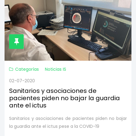
Categorías
Noticias IS
02-07-2020
Sanitarios y asociaciones de
pacientes piden no bajar la guardia
ante el ictus
Sanitarios y asociaciones de pacientes piden no bajar
la guardia ante el ictus pese a la COVID-19