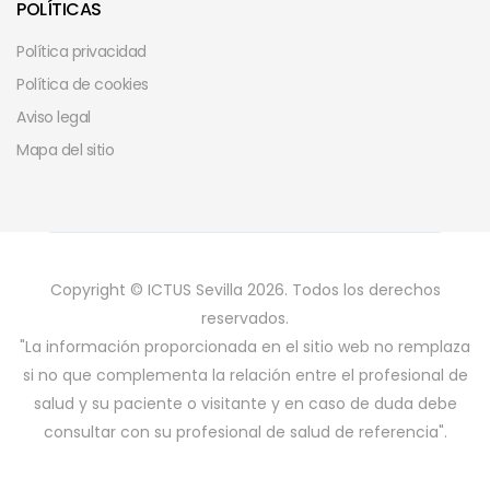
POLÍTICAS
Política privacidad
Política de cookies
Aviso legal
Mapa del sitio
Copyright © ICTUS Sevilla 2026. Todos los derechos
reservados.
"La información proporcionada en el sitio web no remplaza
si no que complementa la relación entre el profesional de
salud y su paciente o visitante y en caso de duda debe
consultar con su profesional de salud de referencia".