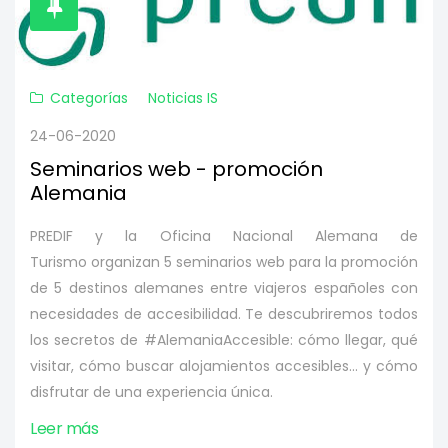
Categorías
Noticias IS
24-06-2020
Seminarios web - promoción
Alemania
PREDIF y la Oficina Nacional Alemana de
Turismo organizan 5 seminarios web para la promoción
de 5 destinos alemanes entre viajeros españoles con
necesidades de accesibilidad. Te descubriremos todos
los secretos de #AlemaniaAccesible: cómo llegar, qué
visitar, cómo buscar alojamientos accesibles... y cómo
disfrutar de una experiencia única.
Leer más