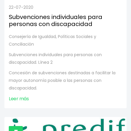
22-07-2020
Subvenciones individuales para
personas con discapacidad
Consejería de Igualdad, Políticas Sociales y
Conciliación
Subvenciones individuales para personas con
discapacidad. Línea 2
Concesión de subvenciones destinadas a facilitar la
mayor autonomía posible a las personas con
discapacidad.
Leer más