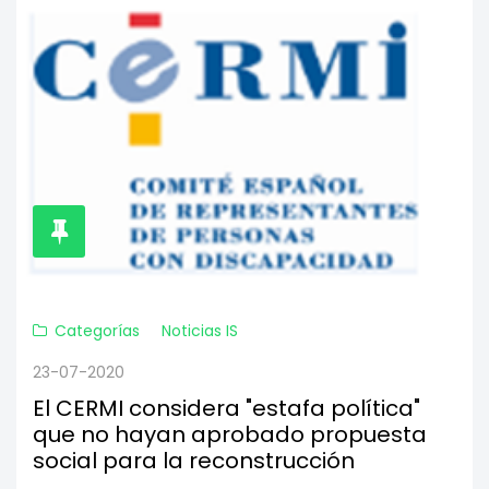
Categorías
Noticias IS
23-07-2020
El CERMI considera "estafa política"
que no hayan aprobado propuesta
social para la reconstrucción