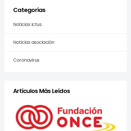
Categorías
Noticias Ictus
Noticias asociación
Coronavirus
Artículos Más Leídos