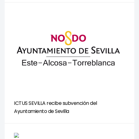
ICTUS SEVILLA recibe subvención del
Ayuntamiento de Sevilla