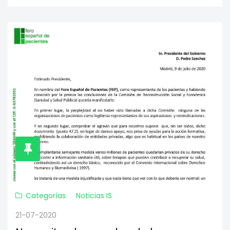
Categorías
Noticias IS
21-07-2020