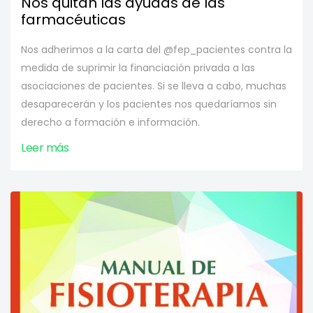
Nos quitan las ayudas de las
farmacéuticas
Nos adherimos a la carta del @fep_pacientes contra la
medida de suprimir la financiación privada a las
asociaciones de pacientes. Si se lleva a cabo, muchas
desaparecerán y los pacientes nos quedaríamos sin
derecho a formación e información.
Leer más