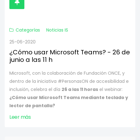
Categorías
Noticias IS
25-06-2020
¿Cómo usar Microsoft Teams? - 26 de
junio a las 11 h
Microsoft, con la colaboración de Fundación ONCE, y
dentro de la iniciativa #PersonasON de accesibilidad e
inclusión, celebra el día
26 a las 11 horas
el webinar:
¿Cómo usar Microsoft Teams mediante teclado y
lector de pantalla?
Leer más