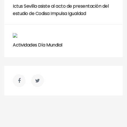
Ictus Sevilla asiste al acto de presentación del
estudio de Codisa Impulsa Igualdad
Actividades Día Mundial