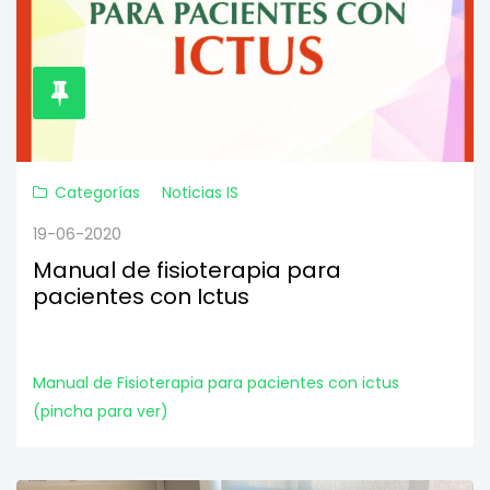
Categorías
Noticias IS
19-06-2020
Manual de fisioterapia para
pacientes con Ictus
Manual de Fisioterapia para pacientes con ictus
(pincha para ver)