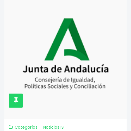
Categorías
Noticias IS