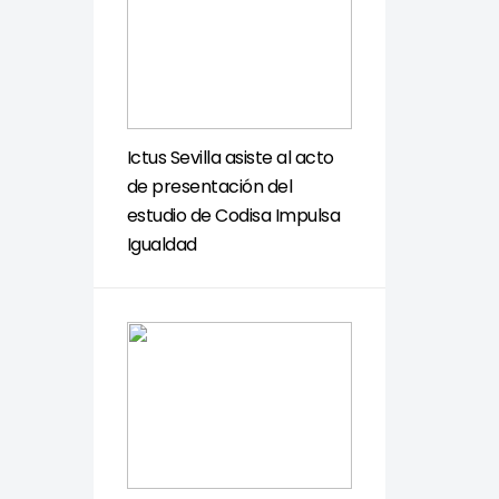
Ictus Sevilla asiste al acto
de presentación del
estudio de Codisa Impulsa
Igualdad