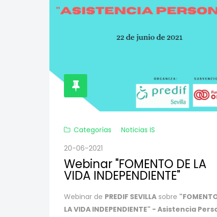
Categorías
Noticias IS
20-06-2021
Webinar "FOMENTO DE LA
VIDA INDEPENDIENTE"
Webinar de
PREDIF SEVILLA
sobre
"FOMENTO
LA VIDA INDEPENDIENTE" - Asistencia Pers