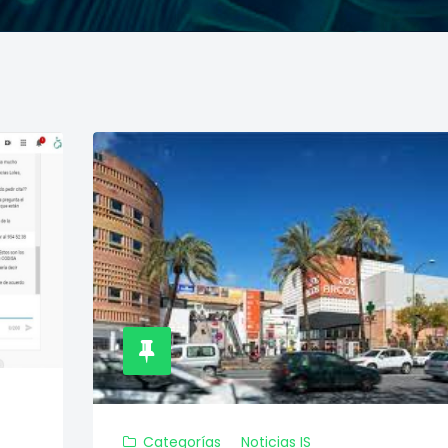
Categorías
Noticias IS