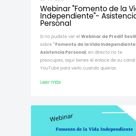
Webinar "Fomento de la V
Independiente"- Asistenci
Personal
Si no pudiste ver el
Webinar de Predif Sevil
sobre
"Fomento de la Vida Independiente
Asistencia Personal
, en directo no te
preocupes, aquí tienes el enlace de su canal
YouTube para verlo cuando quieras.
Leer más