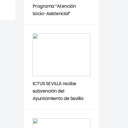
Programa “Atención
Socio-Asistencial”
ICTUS SEVILLA recibe
subvención del
Ayuntamiento de Sevilla