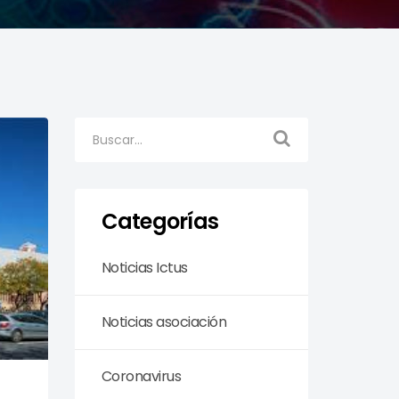
Categorías
Noticias Ictus
Noticias asociación
Coronavirus