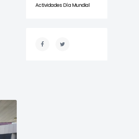
Actividades Día Mundial