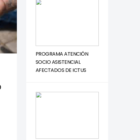
PROGRAMA ATENCIÓN
SOCIO ASISTENCIAL
AFECTADOS DE ICTUS
O