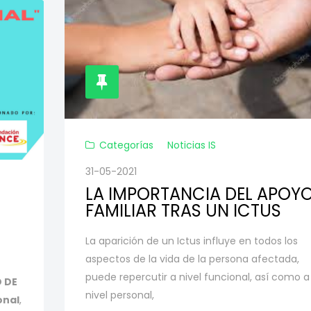
Categorías
Noticias IS
31-05-2021
LA IMPORTANCIA DEL APOY
FAMILIAR TRAS UN ICTUS
La aparición de un Ictus influye en todos los
aspectos de la vida de la persona afectada,
puede repercutir a nivel funcional, así como a
 DE
nivel personal,
onal
,